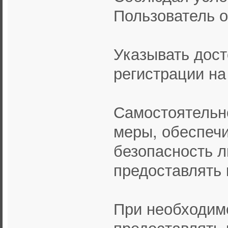
Пользователь о
Указывать дос
регистрации на
Самостоятельн
меры, обеспе
безопасность л
предоставлять 
При необходим
предоставлять