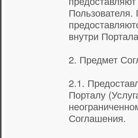
предоставляют
Пользователя. 
предоставляют
внутри Портала
2. Предмет Со
2.1. Предостав
Порталу (Услуг
неограниченном
Соглашения.