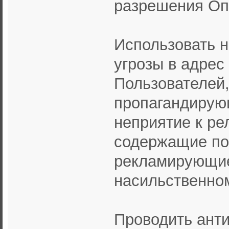
разрешения Оп
Использовать 
угрозы в адрес
Пользователей,
пропагандирую
неприятие к ре
содержащие по
рекламирующие
насильственно
Проводить анти