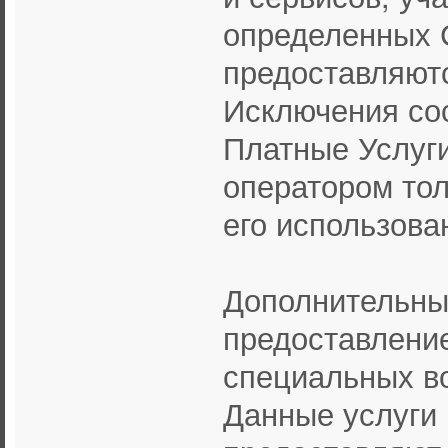
определенных 
предоставляютс
Исключения со
Платные Услуги
оператором тол
его использова
Дополнительны
предоставлени
специальных во
Данные услуги