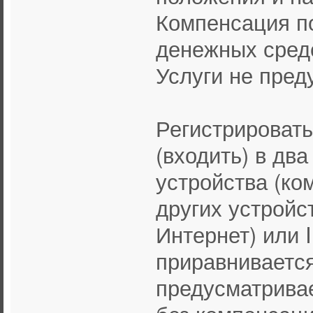
Компенсация п
денежных сред
Услуги не пред
Регистрировать
(входить) в два
устройства (ко
других устройс
Интернет) или 
приравнивается
предусматривае