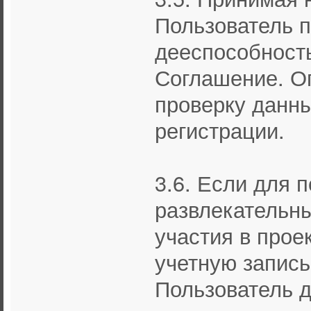
Пользователь 
дееспособность
Соглашение. О
проверку данны
регистрации.
3.6. Если для 
развлекательны
участия в прое
учетную запись 
Пользователь 