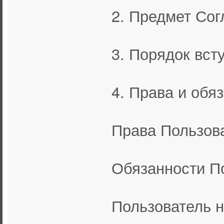
2. Предмет Со
3. Порядок вст
4. Права и обя
Права Пользов
Обязанности П
Пользователь н