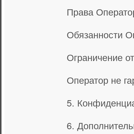
Права Операто
Обязанности О
Ограничение от
Оператор не га
5. Конфиденциа
6. Дополнитель