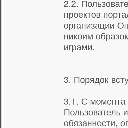
2.2. Пользоват
проектов порта
организации Оп
никоим образом
играми.
3. Порядок вст
3.1. С момента
Пользователь и
обязанности, о