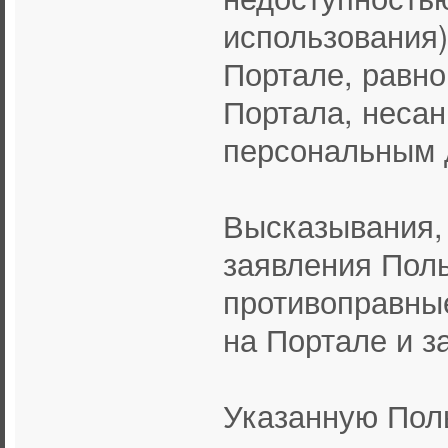
использования)
Портале, равно
Портала, несан
персональным 
Высказывания,
заявления Поль
противоправны
на Портале и з
Указанную Пол