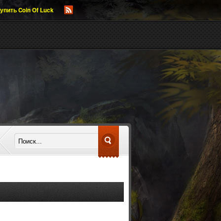
упить Coin Of Luck