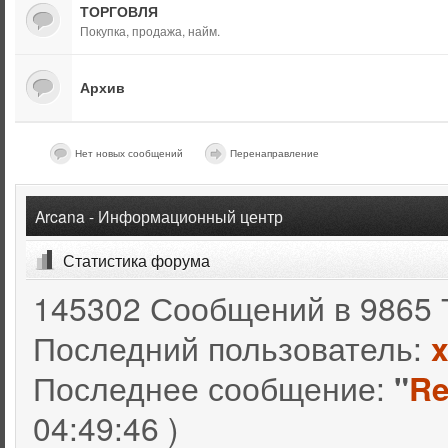
ТОРГОВЛЯ
Покупка, продажа, найм.
Архив
Нет новых сообщений
Перенаправление
Arcana - Информационный центр
Статистика форума
145302 Сообщений в 9865 
Последний пользователь:
Последнее сообщение:
"
Re
04:49:46 )