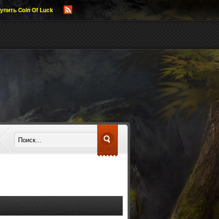
упить Coin Of Luck