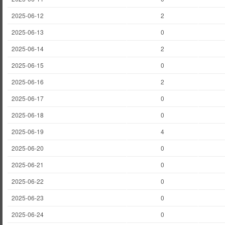
2025-06-12
2
2025-06-13
0
2025-06-14
2
2025-06-15
0
2025-06-16
2
2025-06-17
0
2025-06-18
0
2025-06-19
4
2025-06-20
0
2025-06-21
0
2025-06-22
0
2025-06-23
0
2025-06-24
0