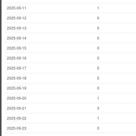
2025-09-11
1
2025-09-12
0
2025-09-13
0
2025-09-14
0
2025-09-15
0
2025-09-16
0
2025-09-17
0
2025-09-18
0
2025-09-19
0
2025-09-20
1
2025-09-21
3
2025-09-22
1
2025-09-23
0