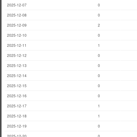
2025-12-07
0
2025-12-08
0
2025-12-09
2
2025-12-10
0
2025-12-11
1
2025-12-12
0
2025-12-13
0
2025-12-14
0
2025-12-15
0
2025-12-16
0
2025-12-17
1
2025-12-18
1
2025-12-19
0
2025-12-20
0