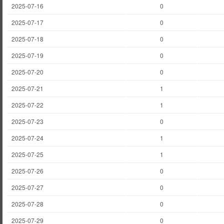
2025-07-16
0
2025-07-17
0
2025-07-18
0
2025-07-19
0
2025-07-20
0
2025-07-21
1
2025-07-22
1
2025-07-23
0
2025-07-24
1
2025-07-25
1
2025-07-26
0
2025-07-27
0
2025-07-28
0
2025-07-29
0