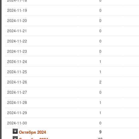
2024-11-19
0
2024-11-20
0
2024-11-21
0
2024-11-22
0
2024-11-23
0
2024-11-24
1
2024-11-25
1
2024-11-26
2
2024-11-27
0
2024-11-28
1
2024-11-29
1
2024-11-30
0
9
Октября 2024