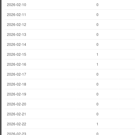
2026-02-10
0
2026-02-11
0
2026-02-12
0
2026-02-13
0
2026-02-14
0
2026-02-15
1
2026-02-16
1
2026-02-17
0
2026-02-18
0
2026-02-19
0
2026-02-20
0
2026-02-21
0
2026-02-22
1
2026-02-23
0