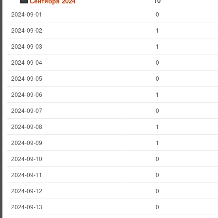
10
Сентября 2024
2024-09-01
0
2024-09-02
1
2024-09-03
1
2024-09-04
0
2024-09-05
0
2024-09-06
1
2024-09-07
0
2024-09-08
1
2024-09-09
1
2024-09-10
0
2024-09-11
0
2024-09-12
0
2024-09-13
0