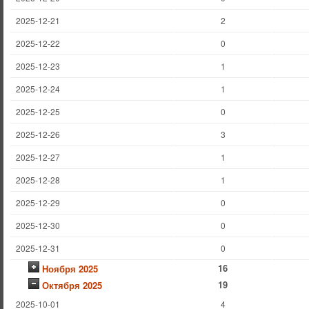
2025-12-21
2
2025-12-22
0
2025-12-23
1
2025-12-24
1
2025-12-25
0
2025-12-26
3
2025-12-27
1
2025-12-28
1
2025-12-29
0
2025-12-30
0
2025-12-31
0
16
Ноября 2025
19
Октября 2025
2025-10-01
4