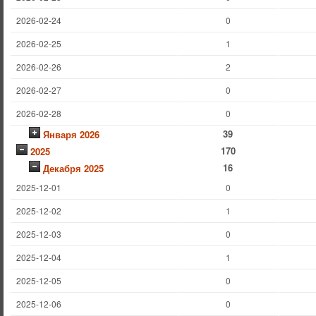
2026-02-24
0
2026-02-25
1
2026-02-26
2
2026-02-27
0
2026-02-28
0
39
Января 2026
170
2025
16
Декабря 2025
2025-12-01
0
2025-12-02
1
2025-12-03
0
2025-12-04
1
2025-12-05
0
2025-12-06
0