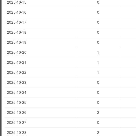
2025-10-15
0
2025-10-16
0
2025-10-17
0
2025-10-18
0
2025-10-19
0
2025-10-20
1
2025-10-21
1
2025-10-22
1
2025-10-23
0
2025-10-24
0
2025-10-25
0
2025-10-26
2
2025-10-27
0
2025-10-28
2