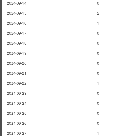
2024-09-14
0
2024-09-15
2
2024-09-16
1
2024-09-17
0
2024-09-18
0
2024-09-19
0
2024-09-20
0
2024-09-21
0
2024-09-22
1
2024-09-23
0
2024-09-24
0
2024-09-25
0
2024-09-26
0
2024-09-27
1