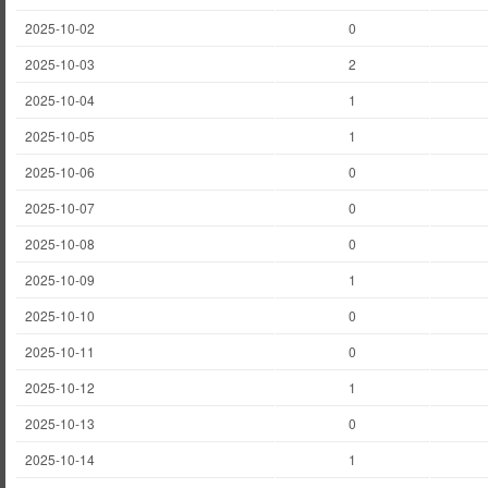
2025-10-02
0
2025-10-03
2
2025-10-04
1
2025-10-05
1
2025-10-06
0
2025-10-07
0
2025-10-08
0
2025-10-09
1
2025-10-10
0
2025-10-11
0
2025-10-12
1
2025-10-13
0
2025-10-14
1