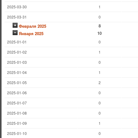
2025-03-30
1
2025-03-31
0
8
Февраля 2025
10
Января 2025
2025-01-01
0
2025-01-02
1
2025-01-03
0
2025-01-04
1
2025-01-05
2
2025-01-06
0
2025-01-07
0
2025-01-08
0
2025-01-09
1
2025-01-10
0