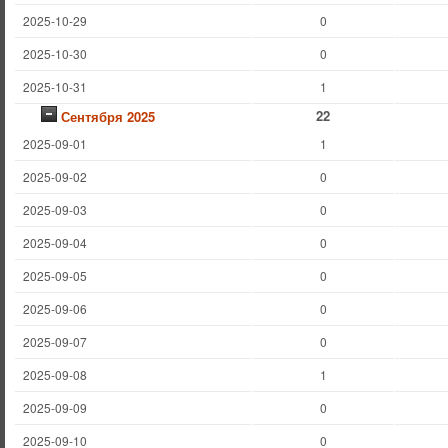
2025-10-29
0
2025-10-30
0
2025-10-31
1
22
Сентября 2025
2025-09-01
1
2025-09-02
0
2025-09-03
0
2025-09-04
0
2025-09-05
0
2025-09-06
0
2025-09-07
0
2025-09-08
1
2025-09-09
0
2025-09-10
0