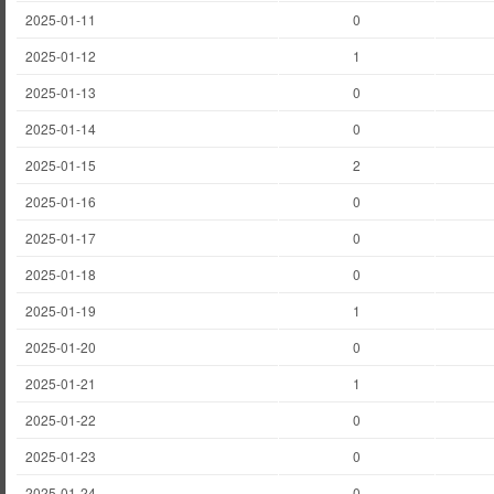
2025-01-11
0
2025-01-12
1
2025-01-13
0
2025-01-14
0
2025-01-15
2
2025-01-16
0
2025-01-17
0
2025-01-18
0
2025-01-19
1
2025-01-20
0
2025-01-21
1
2025-01-22
0
2025-01-23
0
2025-01-24
0