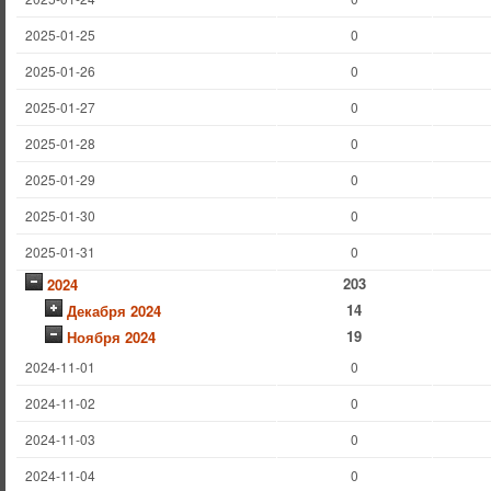
2025-01-25
0
2025-01-26
0
2025-01-27
0
2025-01-28
0
2025-01-29
0
2025-01-30
0
2025-01-31
0
203
2024
14
Декабря 2024
19
Ноября 2024
2024-11-01
0
2024-11-02
0
2024-11-03
0
2024-11-04
0