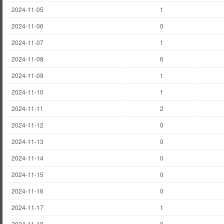
2024-11-05
1
2024-11-06
0
2024-11-07
1
2024-11-08
6
2024-11-09
1
2024-11-10
1
2024-11-11
2
2024-11-12
0
2024-11-13
0
2024-11-14
0
2024-11-15
0
2024-11-16
0
2024-11-17
1
2024-11-18
0