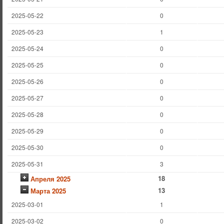
2025-05-22
0
2025-05-23
1
2025-05-24
0
2025-05-25
0
2025-05-26
0
2025-05-27
0
2025-05-28
0
2025-05-29
0
2025-05-30
0
2025-05-31
3
18
Апреля 2025
13
Марта 2025
2025-03-01
1
2025-03-02
0