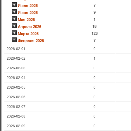
7
Июля 2026
9
Июня 2026
1
Мая 2026
18
Апреля 2026
123
Марта 2026
7
Февраля 2026
2026-02-01
0
2026-02-02
1
2026-02-03
0
2026-02-04
0
2026-02-05
0
2026-02-06
0
2026-02-07
0
2026-02-08
0
2026-02-09
0