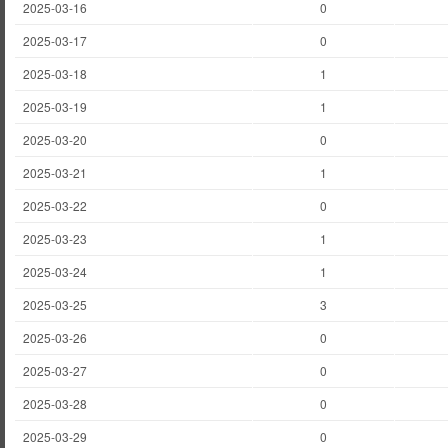
2025-03-16
0
2025-03-17
0
2025-03-18
1
2025-03-19
1
2025-03-20
0
2025-03-21
1
2025-03-22
0
2025-03-23
1
2025-03-24
1
2025-03-25
3
2025-03-26
0
2025-03-27
0
2025-03-28
0
2025-03-29
0