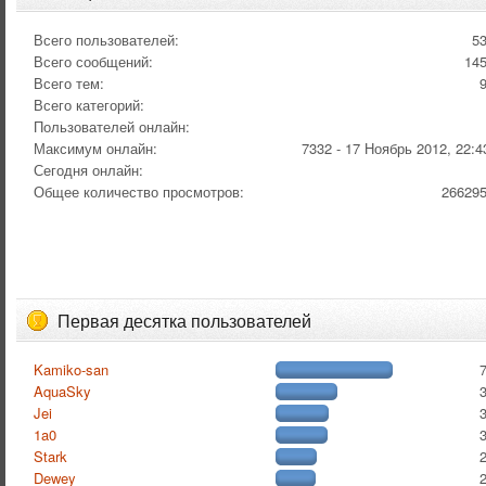
Всего пользователей:
5
Всего сообщений:
14
Всего тем:
Всего категорий:
Пользователей онлайн:
Максимум онлайн:
7332 - 17 Ноябрь 2012, 22:4
Сегодня онлайн:
Общее количество просмотров:
26629
Первая десятка пользователей
Kamiko-san
AquaSky
Jei
1a0
Stark
Dewey