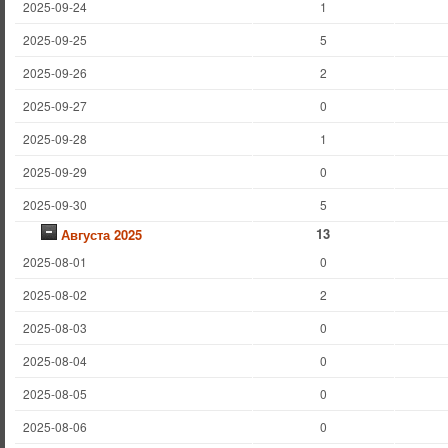
2025-09-24
1
2025-09-25
5
2025-09-26
2
2025-09-27
0
2025-09-28
1
2025-09-29
0
2025-09-30
5
13
Августа 2025
2025-08-01
0
2025-08-02
2
2025-08-03
0
2025-08-04
0
2025-08-05
0
2025-08-06
0