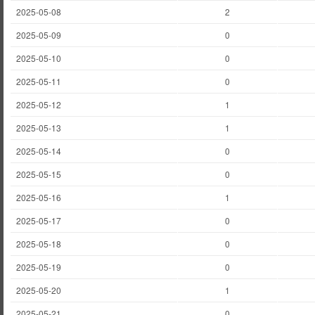
2025-05-08
2
2025-05-09
0
2025-05-10
0
2025-05-11
0
2025-05-12
1
2025-05-13
1
2025-05-14
0
2025-05-15
0
2025-05-16
1
2025-05-17
0
2025-05-18
0
2025-05-19
0
2025-05-20
1
2025-05-21
0