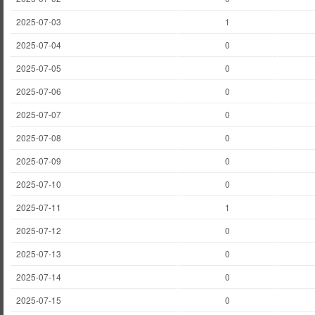
2025-07-03
1
2025-07-04
0
2025-07-05
0
2025-07-06
0
2025-07-07
0
2025-07-08
0
2025-07-09
0
2025-07-10
0
2025-07-11
1
2025-07-12
0
2025-07-13
0
2025-07-14
0
2025-07-15
0