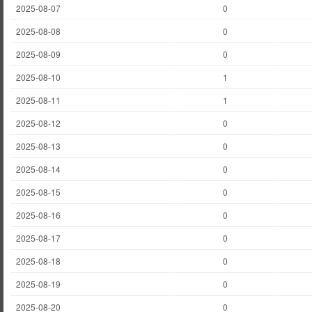
2025-08-07
0
2025-08-08
0
2025-08-09
0
2025-08-10
1
2025-08-11
1
2025-08-12
0
2025-08-13
0
2025-08-14
0
2025-08-15
0
2025-08-16
0
2025-08-17
0
2025-08-18
0
2025-08-19
0
2025-08-20
0