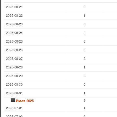
2025-08-21
0
2025-08-22
1
2025-08-23
0
2025-08-24
2
2025-08-25
0
2025-08-26
0
2025-08-27
2
2025-08-28
1
2025-08-29
2
2025-08-30
0
2025-08-31
1
9
Июля 2025
2025-07-01
1
2025-07-02
0