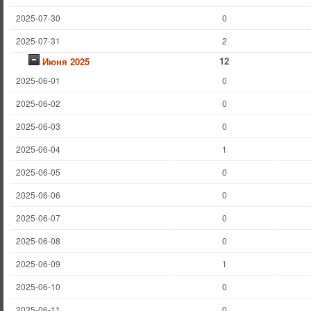
2025-07-30
0
2025-07-31
2
12
Июня 2025
2025-06-01
0
2025-06-02
0
2025-06-03
0
2025-06-04
1
2025-06-05
0
2025-06-06
0
2025-06-07
0
2025-06-08
0
2025-06-09
1
2025-06-10
0
2025-06-11
0