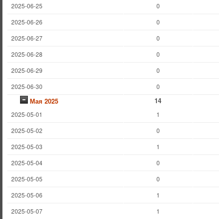
2025-06-25
0
2025-06-26
0
2025-06-27
0
2025-06-28
0
2025-06-29
0
2025-06-30
0
14
Мая 2025
2025-05-01
1
2025-05-02
0
2025-05-03
1
2025-05-04
0
2025-05-05
0
2025-05-06
1
2025-05-07
1