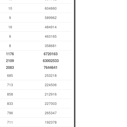
10
604660
9
589962
16
484914
9
463165
8
358681
1176
6720163
2109
63002533
2083
7644641
685
253218
713
224506
858
212916
833
227003
796
265347
711
192378