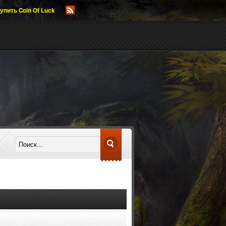
упить Coin Of Luck