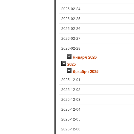
2026-02-24
2026-02-25
2026-02-26
2026-02-27
2026-02-28
Января 2026
2025
Декабря 2025
2025-12-01
2025-12-02
2025-12-03
2025-12-04
2025-12-05
2025-12-06