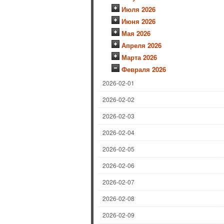
Июля 2026
Июня 2026
Мая 2026
Апреля 2026
Марта 2026
Февраля 2026
2026-02-01
2026-02-02
2026-02-03
2026-02-04
2026-02-05
2026-02-06
2026-02-07
2026-02-08
2026-02-09