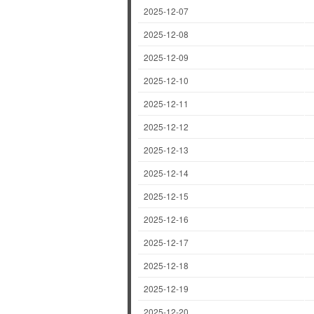
2025-12-07
2025-12-08
2025-12-09
2025-12-10
2025-12-11
2025-12-12
2025-12-13
2025-12-14
2025-12-15
2025-12-16
2025-12-17
2025-12-18
2025-12-19
2025-12-20