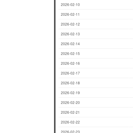
2026-02-10
2026-02-11
2026-02-12
2026-02-13
2026-02-14
2026-02-15
2026-02-16
2026-02-17
2026-02-18
2026-02-19
2026-02-20
2026-02-21
2026-02-22
2026-02-23