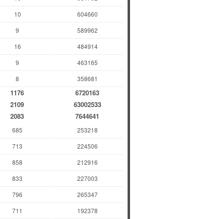
10
604660
9
589962
16
484914
9
463165
8
358681
1176
6720163
2109
63002533
2083
7644641
685
253218
713
224506
858
212916
833
227003
796
265347
711
192378