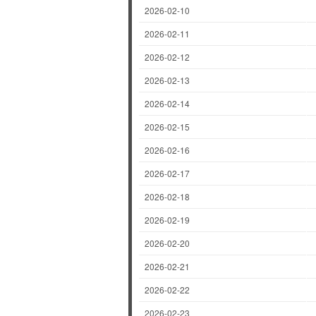
2026-02-10
2026-02-11
2026-02-12
2026-02-13
2026-02-14
2026-02-15
2026-02-16
2026-02-17
2026-02-18
2026-02-19
2026-02-20
2026-02-21
2026-02-22
2026-02-23