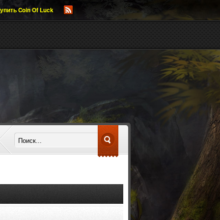
упить Coin Of Luck