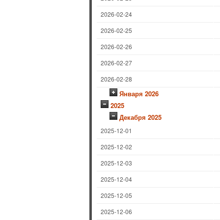
2026-02-24
2026-02-25
2026-02-26
2026-02-27
2026-02-28
Января 2026
2025
Декабря 2025
2025-12-01
2025-12-02
2025-12-03
2025-12-04
2025-12-05
2025-12-06