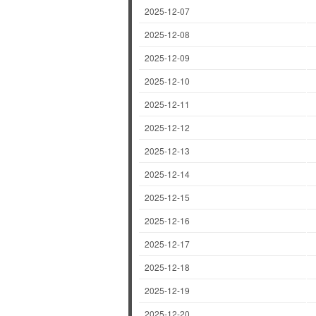
2025-12-07
2025-12-08
2025-12-09
2025-12-10
2025-12-11
2025-12-12
2025-12-13
2025-12-14
2025-12-15
2025-12-16
2025-12-17
2025-12-18
2025-12-19
2025-12-20