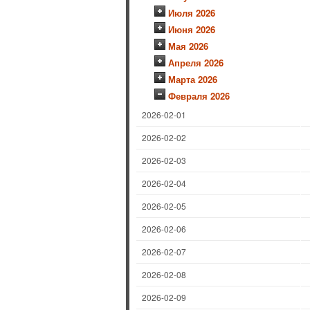
Июля 2026
Июня 2026
Мая 2026
Апреля 2026
Марта 2026
Февраля 2026
2026-02-01
2026-02-02
2026-02-03
2026-02-04
2026-02-05
2026-02-06
2026-02-07
2026-02-08
2026-02-09