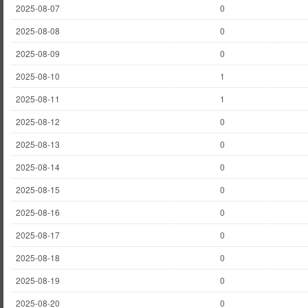
2025-08-07
0
2025-08-08
0
2025-08-09
0
2025-08-10
1
2025-08-11
1
2025-08-12
0
2025-08-13
0
2025-08-14
0
2025-08-15
0
2025-08-16
0
2025-08-17
0
2025-08-18
0
2025-08-19
0
2025-08-20
0