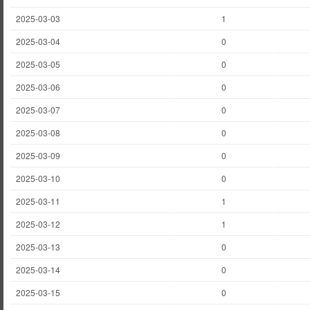
2025-03-03
1
2025-03-04
0
2025-03-05
0
2025-03-06
0
2025-03-07
0
2025-03-08
0
2025-03-09
0
2025-03-10
0
2025-03-11
1
2025-03-12
1
2025-03-13
0
2025-03-14
0
2025-03-15
0