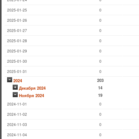
2025-01-25
0
2025-01-26
0
2025-01-27
0
2025-01-28
0
2025-01-29
0
2025-01-30
0
2025-01-31
0
203
2024
14
Декабря 2024
19
Ноября 2024
2024-11-01
0
2024-11-02
0
2024-11-03
0
2024-11-04
0