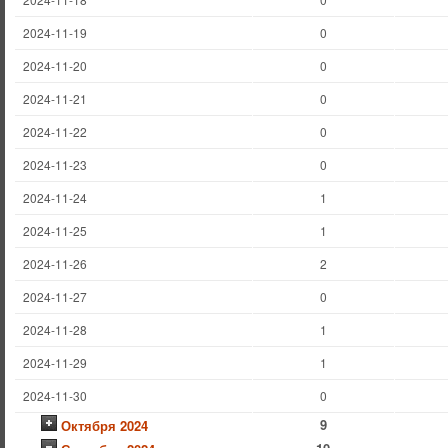
2024-11-19
0
2024-11-20
0
2024-11-21
0
2024-11-22
0
2024-11-23
0
2024-11-24
1
2024-11-25
1
2024-11-26
2
2024-11-27
0
2024-11-28
1
2024-11-29
1
2024-11-30
0
9
Октября 2024