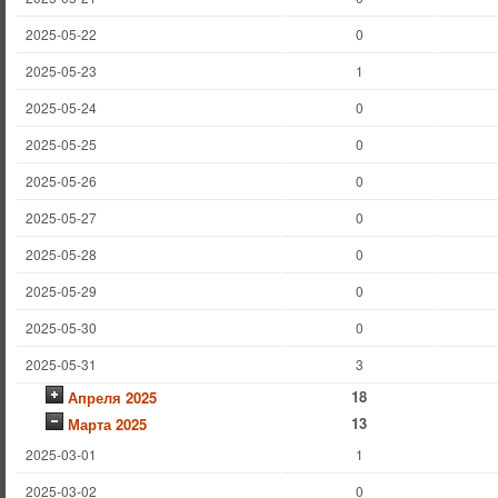
2025-05-22
0
2025-05-23
1
2025-05-24
0
2025-05-25
0
2025-05-26
0
2025-05-27
0
2025-05-28
0
2025-05-29
0
2025-05-30
0
2025-05-31
3
18
Апреля 2025
13
Марта 2025
2025-03-01
1
2025-03-02
0