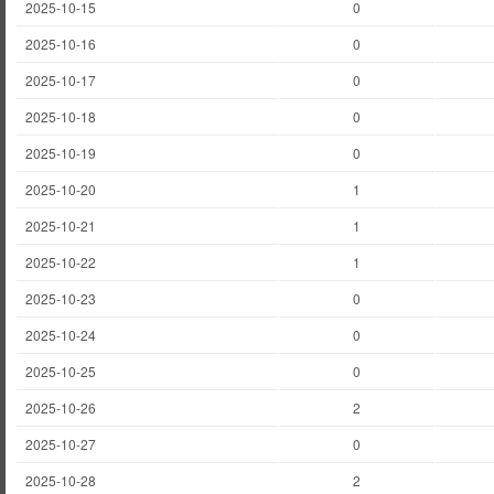
2025-10-15
0
2025-10-16
0
2025-10-17
0
2025-10-18
0
2025-10-19
0
2025-10-20
1
2025-10-21
1
2025-10-22
1
2025-10-23
0
2025-10-24
0
2025-10-25
0
2025-10-26
2
2025-10-27
0
2025-10-28
2