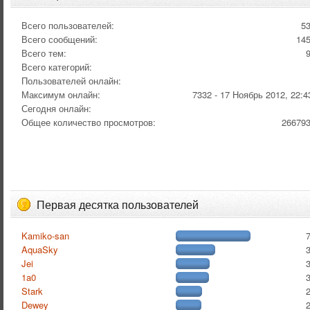
Всего пользователей:
5
Всего сообщений:
14
Всего тем:
Всего категорий:
Пользователей онлайн:
Максимум онлайн:
7332 - 17 Ноябрь 2012, 22:4
Сегодня онлайн:
Общее количество просмотров:
26679
Первая десятка пользователей
Kamiko-san
AquaSky
Jei
1a0
Stark
Dewey