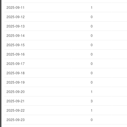
2025-09-11
1
2025-09-12
0
2025-09-13
0
2025-09-14
0
2025-09-15
0
2025-09-16
0
2025-09-17
0
2025-09-18
0
2025-09-19
0
2025-09-20
1
2025-09-21
3
2025-09-22
1
2025-09-23
0