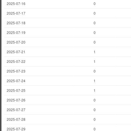
2025-07-16
0
2025-07-17
0
2025-07-18
0
2025-07-19
0
2025-07-20
0
2025-07-21
1
2025-07-22
1
2025-07-23
0
2025-07-24
1
2025-07-25
1
2025-07-26
0
2025-07-27
0
2025-07-28
0
2025-07-29
0