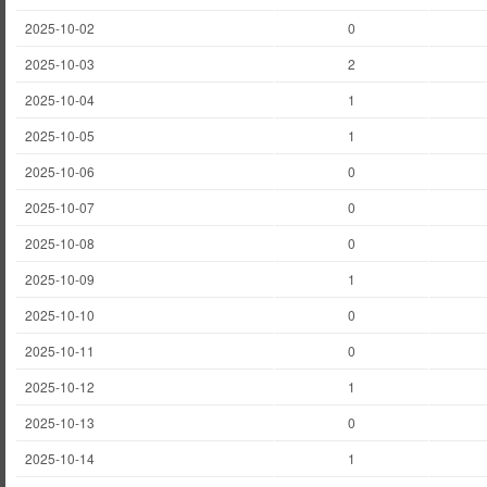
2025-10-02
0
2025-10-03
2
2025-10-04
1
2025-10-05
1
2025-10-06
0
2025-10-07
0
2025-10-08
0
2025-10-09
1
2025-10-10
0
2025-10-11
0
2025-10-12
1
2025-10-13
0
2025-10-14
1