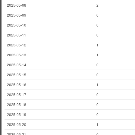
2025-05-08
2
2025-05-09
0
2025-05-10
0
2025-05-11
0
2025-05-12
1
2025-05-13
1
2025-05-14
0
2025-05-15
0
2025-05-16
1
2025-05-17
0
2025-05-18
0
2025-05-19
0
2025-05-20
1
2025-05-21
0