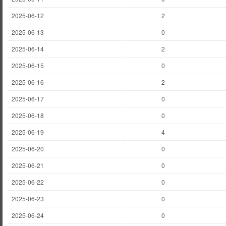
2025-06-12
2
2025-06-13
0
2025-06-14
2
2025-06-15
0
2025-06-16
2
2025-06-17
0
2025-06-18
0
2025-06-19
4
2025-06-20
0
2025-06-21
0
2025-06-22
0
2025-06-23
0
2025-06-24
0