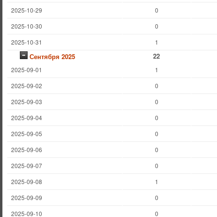
2025-10-29
0
2025-10-30
0
2025-10-31
1
22
Сентября 2025
2025-09-01
1
2025-09-02
0
2025-09-03
0
2025-09-04
0
2025-09-05
0
2025-09-06
0
2025-09-07
0
2025-09-08
1
2025-09-09
0
2025-09-10
0