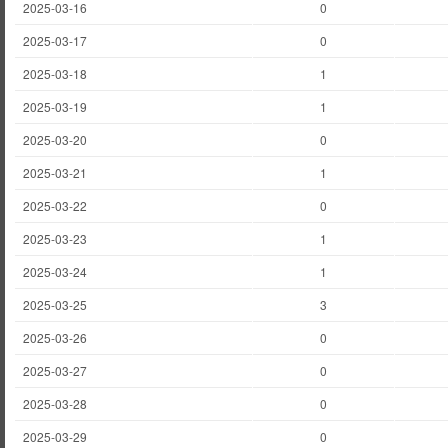
2025-03-16
0
2025-03-17
0
2025-03-18
1
2025-03-19
1
2025-03-20
0
2025-03-21
1
2025-03-22
0
2025-03-23
1
2025-03-24
1
2025-03-25
3
2025-03-26
0
2025-03-27
0
2025-03-28
0
2025-03-29
0