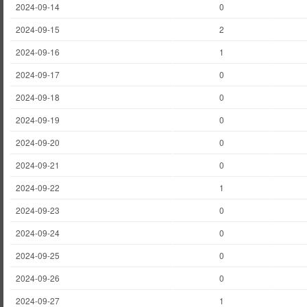
2024-09-14
0
2024-09-15
2
2024-09-16
1
2024-09-17
0
2024-09-18
0
2024-09-19
0
2024-09-20
0
2024-09-21
0
2024-09-22
1
2024-09-23
0
2024-09-24
0
2024-09-25
0
2024-09-26
0
2024-09-27
1