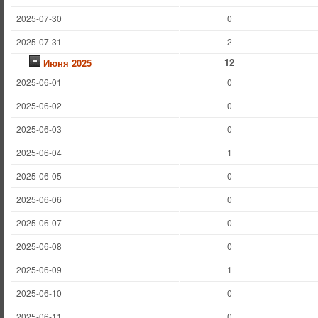
2025-07-30
0
2025-07-31
2
12
Июня 2025
2025-06-01
0
2025-06-02
0
2025-06-03
0
2025-06-04
1
2025-06-05
0
2025-06-06
0
2025-06-07
0
2025-06-08
0
2025-06-09
1
2025-06-10
0
2025-06-11
0