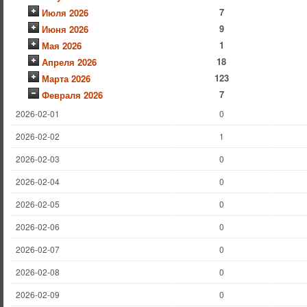
7
Июля 2026
9
Июня 2026
1
Мая 2026
18
Апреля 2026
123
Марта 2026
7
Февраля 2026
2026-02-01
0
2026-02-02
1
2026-02-03
0
2026-02-04
0
2026-02-05
0
2026-02-06
0
2026-02-07
0
2026-02-08
0
2026-02-09
0