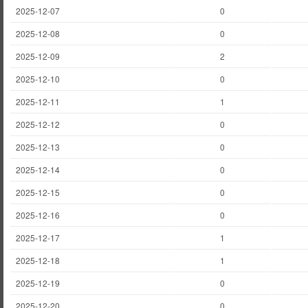
2025-12-07
0
2025-12-08
0
2025-12-09
2
2025-12-10
0
2025-12-11
1
2025-12-12
0
2025-12-13
0
2025-12-14
0
2025-12-15
0
2025-12-16
0
2025-12-17
1
2025-12-18
1
2025-12-19
0
2025-12-20
0