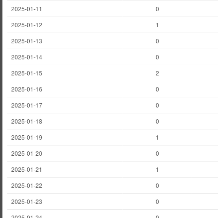
2025-01-11
0
2025-01-12
1
2025-01-13
0
2025-01-14
0
2025-01-15
2
2025-01-16
0
2025-01-17
0
2025-01-18
0
2025-01-19
1
2025-01-20
0
2025-01-21
1
2025-01-22
0
2025-01-23
0
2025-01-24
0