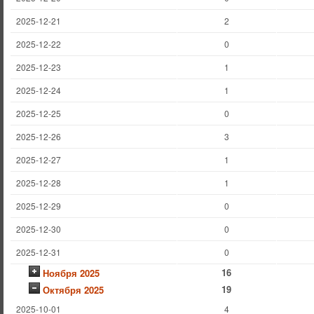
2025-12-21
2
2025-12-22
0
2025-12-23
1
2025-12-24
1
2025-12-25
0
2025-12-26
3
2025-12-27
1
2025-12-28
1
2025-12-29
0
2025-12-30
0
2025-12-31
0
16
Ноября 2025
19
Октября 2025
2025-10-01
4