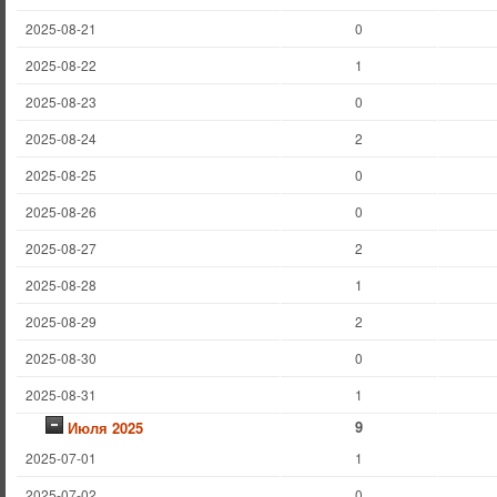
2025-08-21
0
2025-08-22
1
2025-08-23
0
2025-08-24
2
2025-08-25
0
2025-08-26
0
2025-08-27
2
2025-08-28
1
2025-08-29
2
2025-08-30
0
2025-08-31
1
9
Июля 2025
2025-07-01
1
2025-07-02
0