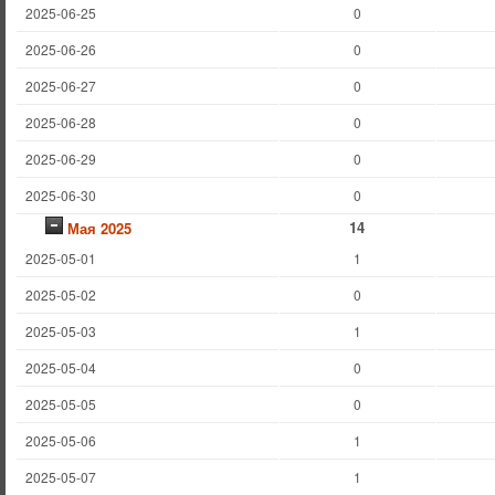
2025-06-25
0
2025-06-26
0
2025-06-27
0
2025-06-28
0
2025-06-29
0
2025-06-30
0
14
Мая 2025
2025-05-01
1
2025-05-02
0
2025-05-03
1
2025-05-04
0
2025-05-05
0
2025-05-06
1
2025-05-07
1