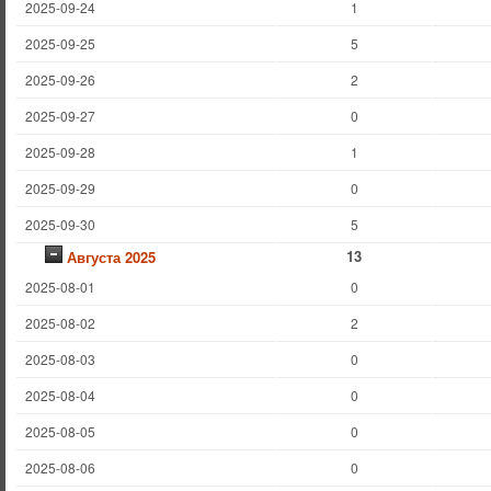
2025-09-24
1
2025-09-25
5
2025-09-26
2
2025-09-27
0
2025-09-28
1
2025-09-29
0
2025-09-30
5
13
Августа 2025
2025-08-01
0
2025-08-02
2
2025-08-03
0
2025-08-04
0
2025-08-05
0
2025-08-06
0