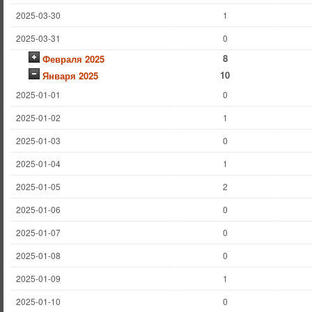
2025-03-30
1
2025-03-31
0
8
Февраля 2025
10
Января 2025
2025-01-01
0
2025-01-02
1
2025-01-03
0
2025-01-04
1
2025-01-05
2
2025-01-06
0
2025-01-07
0
2025-01-08
0
2025-01-09
1
2025-01-10
0