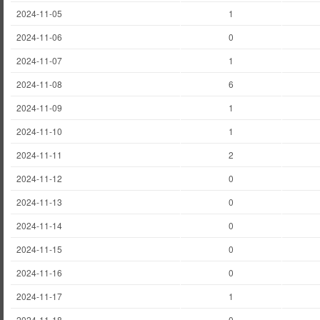
2024-11-05
1
2024-11-06
0
2024-11-07
1
2024-11-08
6
2024-11-09
1
2024-11-10
1
2024-11-11
2
2024-11-12
0
2024-11-13
0
2024-11-14
0
2024-11-15
0
2024-11-16
0
2024-11-17
1
2024-11-18
0