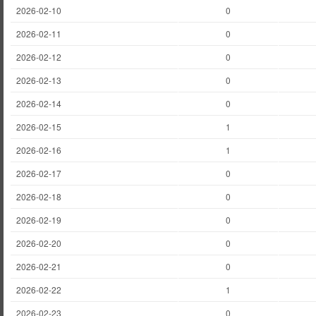
2026-02-10
0
2026-02-11
0
2026-02-12
0
2026-02-13
0
2026-02-14
0
2026-02-15
1
2026-02-16
1
2026-02-17
0
2026-02-18
0
2026-02-19
0
2026-02-20
0
2026-02-21
0
2026-02-22
1
2026-02-23
0