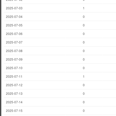
2025-07-03
1
2025-07-04
0
2025-07-05
0
2025-07-06
0
2025-07-07
0
2025-07-08
0
2025-07-09
0
2025-07-10
0
2025-07-11
1
2025-07-12
0
2025-07-13
0
2025-07-14
0
2025-07-15
0