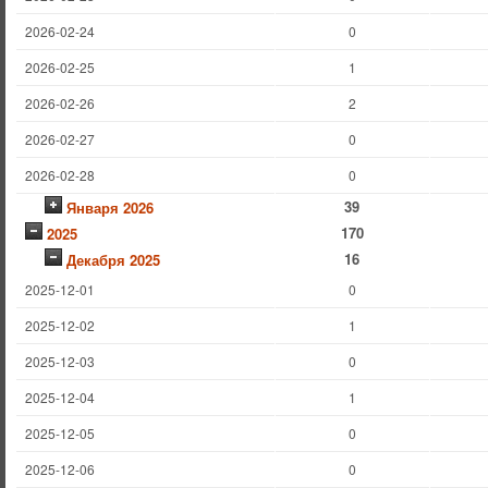
2026-02-24
0
2026-02-25
1
2026-02-26
2
2026-02-27
0
2026-02-28
0
39
Января 2026
170
2025
16
Декабря 2025
2025-12-01
0
2025-12-02
1
2025-12-03
0
2025-12-04
1
2025-12-05
0
2025-12-06
0