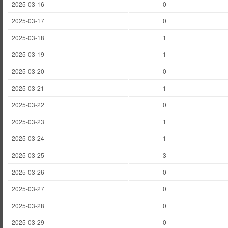
2025-03-16
0
2025-03-17
0
2025-03-18
1
2025-03-19
1
2025-03-20
0
2025-03-21
1
2025-03-22
0
2025-03-23
1
2025-03-24
1
2025-03-25
3
2025-03-26
0
2025-03-27
0
2025-03-28
0
2025-03-29
0