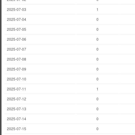
2025-07-03
1
2025-07-04
0
2025-07-05
0
2025-07-06
0
2025-07-07
0
2025-07-08
0
2025-07-09
0
2025-07-10
0
2025-07-11
1
2025-07-12
0
2025-07-13
0
2025-07-14
0
2025-07-15
0