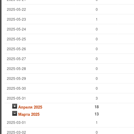
2025-05-22
0
2025-05-23
1
2025-05-24
0
2025-05-25
0
2025-05-26
0
2025-05-27
0
2025-05-28
0
2025-05-29
0
2025-05-30
0
2025-05-31
3
18
Апреля 2025
13
Марта 2025
2025-03-01
1
2025-03-02
0