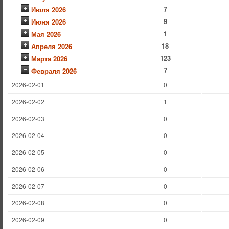
7
Июля 2026
9
Июня 2026
1
Мая 2026
18
Апреля 2026
123
Марта 2026
7
Февраля 2026
2026-02-01
0
2026-02-02
1
2026-02-03
0
2026-02-04
0
2026-02-05
0
2026-02-06
0
2026-02-07
0
2026-02-08
0
2026-02-09
0