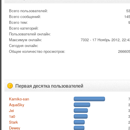
Всего пользователей:
5
Всего сообщений:
14
Всего тем:
Всего категорий:
Пользователей онлайн:
Максимум онлайн:
7332 - 17 Ноябрь 2012, 22:4
Сегодня онлайн:
Общее количество просмотров:
26660
Первая десятка пользователей
Kamiko-san
AquaSky
Jei
1a0
Stark
Dewey