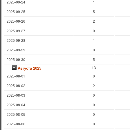
2025-09-24
1
2025-09-25
5
2025-09-26
2
2025-09-27
0
2025-09-28
1
2025-09-29
0
2025-09-30
5
13
Августа 2025
2025-08-01
0
2025-08-02
2
2025-08-03
0
2025-08-04
0
2025-08-05
0
2025-08-06
0