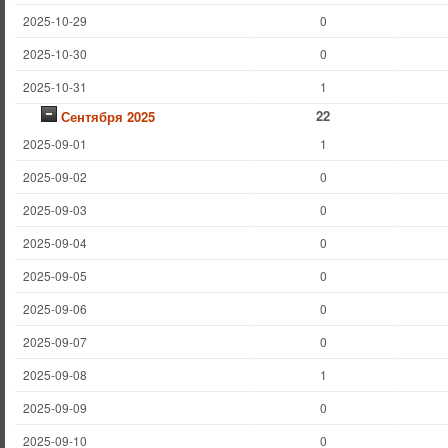
2025-10-29
0
2025-10-30
0
2025-10-31
1
22
Сентября 2025
2025-09-01
1
2025-09-02
0
2025-09-03
0
2025-09-04
0
2025-09-05
0
2025-09-06
0
2025-09-07
0
2025-09-08
1
2025-09-09
0
2025-09-10
0