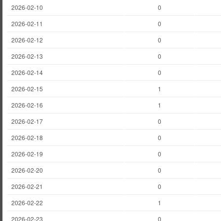
2026-02-10
0
2026-02-11
0
2026-02-12
0
2026-02-13
0
2026-02-14
0
2026-02-15
1
2026-02-16
1
2026-02-17
0
2026-02-18
0
2026-02-19
0
2026-02-20
0
2026-02-21
0
2026-02-22
1
2026-02-23
0