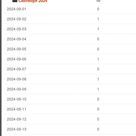
10
Сентября 2024
2024-09-01
0
2024-09-02
1
2024-09-03
1
2024-09-04
0
2024-09-05
0
2024-09-06
1
2024-09-07
0
2024-09-08
1
2024-09-09
1
2024-09-10
0
2024-09-11
0
2024-09-12
0
2024-09-13
0