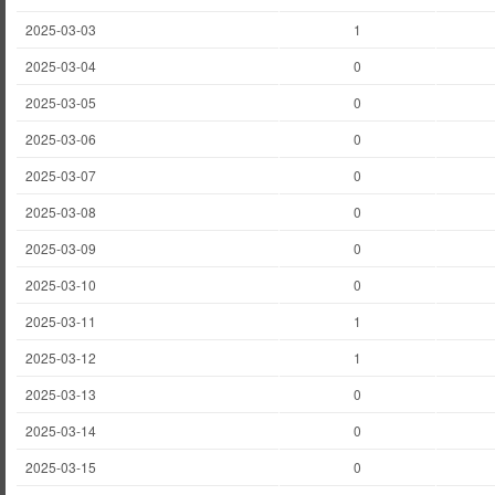
2025-03-03
1
2025-03-04
0
2025-03-05
0
2025-03-06
0
2025-03-07
0
2025-03-08
0
2025-03-09
0
2025-03-10
0
2025-03-11
1
2025-03-12
1
2025-03-13
0
2025-03-14
0
2025-03-15
0