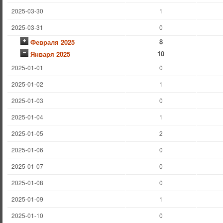
2025-03-30
1
2025-03-31
0
8
Февраля 2025
10
Января 2025
2025-01-01
0
2025-01-02
1
2025-01-03
0
2025-01-04
1
2025-01-05
2
2025-01-06
0
2025-01-07
0
2025-01-08
0
2025-01-09
1
2025-01-10
0