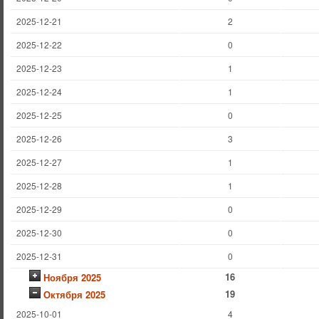
2025-12-21
2
2025-12-22
0
2025-12-23
1
2025-12-24
1
2025-12-25
0
2025-12-26
3
2025-12-27
1
2025-12-28
1
2025-12-29
0
2025-12-30
0
2025-12-31
0
16
Ноября 2025
19
Октября 2025
2025-10-01
4