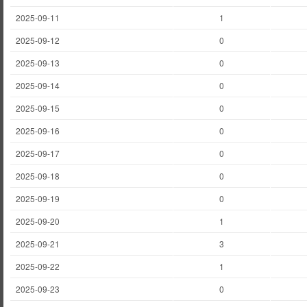
2025-09-11
1
2025-09-12
0
2025-09-13
0
2025-09-14
0
2025-09-15
0
2025-09-16
0
2025-09-17
0
2025-09-18
0
2025-09-19
0
2025-09-20
1
2025-09-21
3
2025-09-22
1
2025-09-23
0