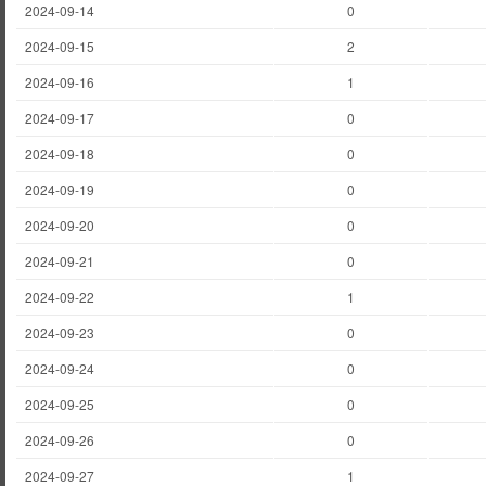
2024-09-14
0
2024-09-15
2
2024-09-16
1
2024-09-17
0
2024-09-18
0
2024-09-19
0
2024-09-20
0
2024-09-21
0
2024-09-22
1
2024-09-23
0
2024-09-24
0
2024-09-25
0
2024-09-26
0
2024-09-27
1