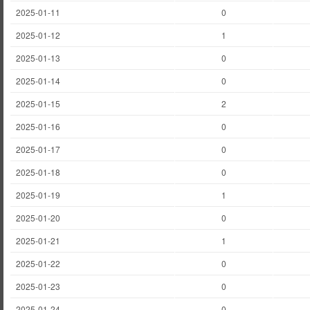
2025-01-11
0
2025-01-12
1
2025-01-13
0
2025-01-14
0
2025-01-15
2
2025-01-16
0
2025-01-17
0
2025-01-18
0
2025-01-19
1
2025-01-20
0
2025-01-21
1
2025-01-22
0
2025-01-23
0
2025-01-24
0