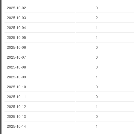
2025-10-02
0
2025-10-03
2
2025-10-04
1
2025-10-05
1
2025-10-06
0
2025-10-07
0
2025-10-08
0
2025-10-09
1
2025-10-10
0
2025-10-11
0
2025-10-12
1
2025-10-13
0
2025-10-14
1