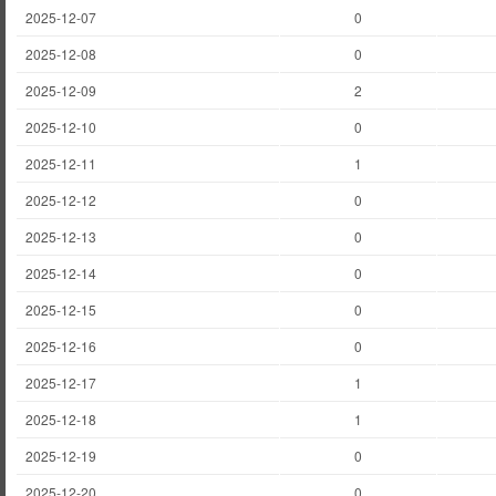
2025-12-07
0
2025-12-08
0
2025-12-09
2
2025-12-10
0
2025-12-11
1
2025-12-12
0
2025-12-13
0
2025-12-14
0
2025-12-15
0
2025-12-16
0
2025-12-17
1
2025-12-18
1
2025-12-19
0
2025-12-20
0