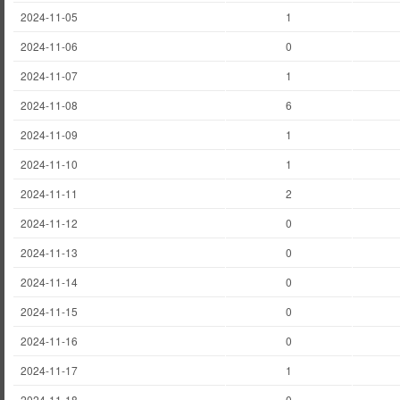
2024-11-05
1
2024-11-06
0
2024-11-07
1
2024-11-08
6
2024-11-09
1
2024-11-10
1
2024-11-11
2
2024-11-12
0
2024-11-13
0
2024-11-14
0
2024-11-15
0
2024-11-16
0
2024-11-17
1
2024-11-18
0