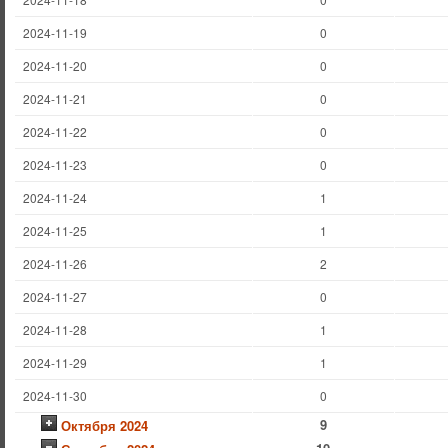
2024-11-19
0
2024-11-20
0
2024-11-21
0
2024-11-22
0
2024-11-23
0
2024-11-24
1
2024-11-25
1
2024-11-26
2
2024-11-27
0
2024-11-28
1
2024-11-29
1
2024-11-30
0
9
Октября 2024