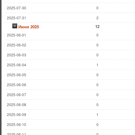
2025-07-30
0
2025-07-31
2
12
Июня 2025
2025-06-01
0
2025-06-02
0
2025-06-03
0
2025-06-04
1
2025-06-05
0
2025-06-06
0
2025-06-07
0
2025-06-08
0
2025-06-09
1
2025-06-10
0
2025-06-11
0