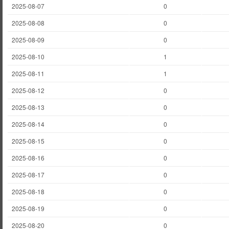
2025-08-07
0
2025-08-08
0
2025-08-09
0
2025-08-10
1
2025-08-11
1
2025-08-12
0
2025-08-13
0
2025-08-14
0
2025-08-15
0
2025-08-16
0
2025-08-17
0
2025-08-18
0
2025-08-19
0
2025-08-20
0