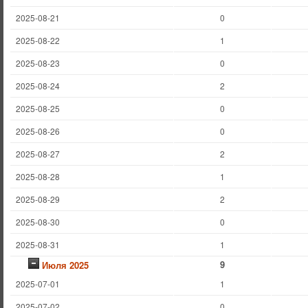
2025-08-21
0
2025-08-22
1
2025-08-23
0
2025-08-24
2
2025-08-25
0
2025-08-26
0
2025-08-27
2
2025-08-28
1
2025-08-29
2
2025-08-30
0
2025-08-31
1
9
Июля 2025
2025-07-01
1
2025-07-02
0