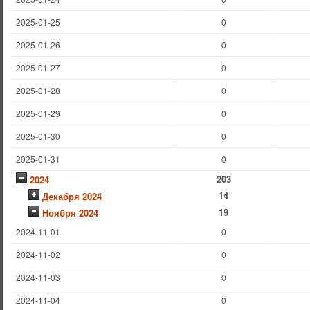
2025-01-25
0
2025-01-26
0
2025-01-27
0
2025-01-28
0
2025-01-29
0
2025-01-30
0
2025-01-31
0
203
2024
14
Декабря 2024
19
Ноября 2024
2024-11-01
0
2024-11-02
0
2024-11-03
0
2024-11-04
0