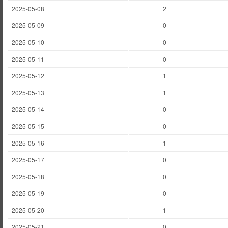
2025-05-08
2
2025-05-09
0
2025-05-10
0
2025-05-11
0
2025-05-12
1
2025-05-13
1
2025-05-14
0
2025-05-15
0
2025-05-16
1
2025-05-17
0
2025-05-18
0
2025-05-19
0
2025-05-20
1
2025-05-21
0