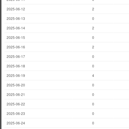
2025-06-12
2
2025-06-13
0
2025-06-14
2
2025-06-15
0
2025-06-16
2
2025-06-17
0
2025-06-18
0
2025-06-19
4
2025-06-20
0
2025-06-21
0
2025-06-22
0
2025-06-23
0
2025-06-24
0