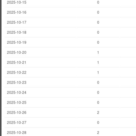
2025-10-15
0
2025-10-16
0
2025-10-17
0
2025-10-18
0
2025-10-19
0
2025-10-20
1
2025-10-21
1
2025-10-22
1
2025-10-23
0
2025-10-24
0
2025-10-25
0
2025-10-26
2
2025-10-27
0
2025-10-28
2