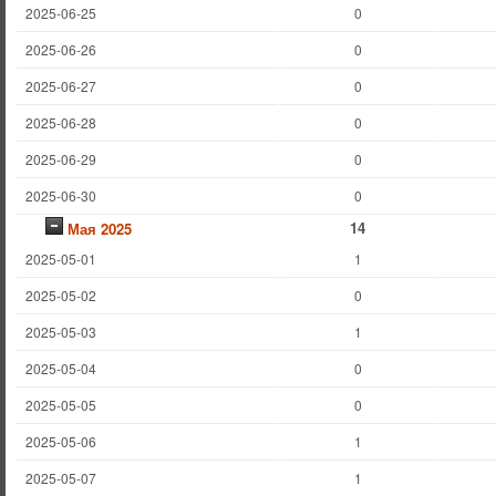
2025-06-25
0
2025-06-26
0
2025-06-27
0
2025-06-28
0
2025-06-29
0
2025-06-30
0
14
Мая 2025
2025-05-01
1
2025-05-02
0
2025-05-03
1
2025-05-04
0
2025-05-05
0
2025-05-06
1
2025-05-07
1