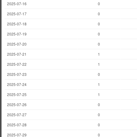
2025-07-16
0
2025-07-17
0
2025-07-18
0
2025-07-19
0
2025-07-20
0
2025-07-21
1
2025-07-22
1
2025-07-23
0
2025-07-24
1
2025-07-25
1
2025-07-26
0
2025-07-27
0
2025-07-28
0
2025-07-29
0