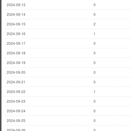
2024-09-13
0
2024-09-14
0
2024-09-15
2
2024-09-16
1
2024-09-17
0
2024-09-18
0
2024-09-19
0
2024-09-20
0
2024-09-21
0
2024-09-22
1
2024-09-23
0
2024-09-24
0
2024-09-25
0
2024-09-26
0