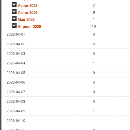
7
Июля 2026
9
Июня 2026
1
Мая 2026
18
Апреля 2026
2026-04-01
0
2026-04-02
2
2026-04-03
0
2026-04-04
1
2026-04-05
0
2026-04-06
3
2026-04-07
0
2026-04-08
0
2026-04-09
1
2026-04-10
1
2026-04-11
3