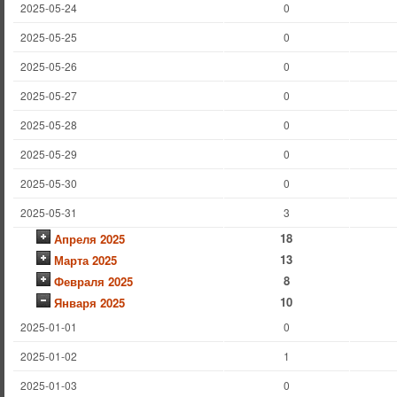
2025-05-24
0
2025-05-25
0
2025-05-26
0
2025-05-27
0
2025-05-28
0
2025-05-29
0
2025-05-30
0
2025-05-31
3
18
Апреля 2025
13
Марта 2025
8
Февраля 2025
10
Января 2025
2025-01-01
0
2025-01-02
1
2025-01-03
0