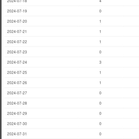
2024-07-18
4
2024-07-19
0
2024-07-20
1
2024-07-21
1
2024-07-22
1
2024-07-23
0
2024-07-24
3
2024-07-25
1
2024-07-26
1
2024-07-27
0
2024-07-28
0
2024-07-29
0
2024-07-30
0
2024-07-31
0