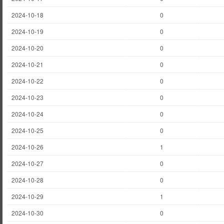
2024-10-18
0
2024-10-19
0
2024-10-20
0
2024-10-21
0
2024-10-22
0
2024-10-23
0
2024-10-24
0
2024-10-25
0
2024-10-26
1
2024-10-27
0
2024-10-28
0
2024-10-29
1
2024-10-30
0