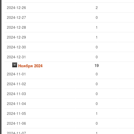
2024-12-26
2
2024-12-27
0
2024-12-28
1
2024-12-29
1
2024-12-30
0
2024-12-31
0
19
Ноября 2024
2024-11-01
0
2024-11-02
0
2024-11-03
0
2024-11-04
0
2024-11-05
1
2024-11-06
0
2024-11-07
1