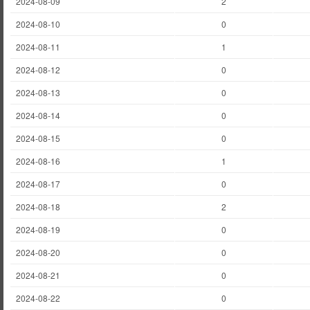
2024-08-09
2
2024-08-10
0
2024-08-11
1
2024-08-12
0
2024-08-13
0
2024-08-14
0
2024-08-15
0
2024-08-16
1
2024-08-17
0
2024-08-18
2
2024-08-19
0
2024-08-20
0
2024-08-21
0
2024-08-22
0