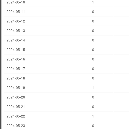
2024-05-10
1
2024-05-11
0
2024-05-12
0
2024-05-13
0
2024-05-14
0
2024-05-15
0
2024-05-16
0
2024-05-17
0
2024-05-18
0
2024-05-19
1
2024-05-20
0
2024-05-21
0
2024-05-22
1
2024-05-23
0