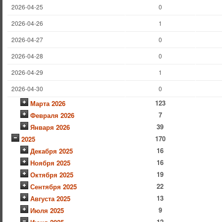
2026-04-25
0
2026-04-26
1
2026-04-27
0
2026-04-28
0
2026-04-29
1
2026-04-30
0
123
Марта 2026
7
Февраля 2026
39
Января 2026
170
2025
16
Декабря 2025
16
Ноября 2025
19
Октября 2025
22
Сентября 2025
13
Августа 2025
9
Июля 2025
12