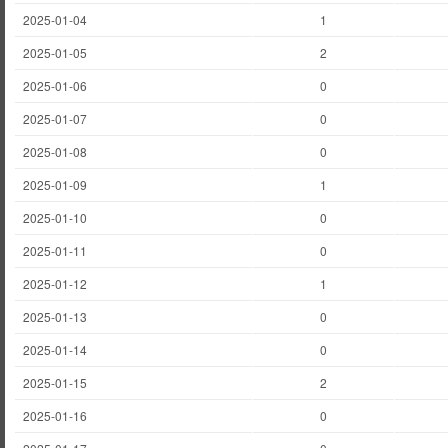
2025-01-04
1
2025-01-05
2
2025-01-06
0
2025-01-07
0
2025-01-08
0
2025-01-09
1
2025-01-10
0
2025-01-11
0
2025-01-12
1
2025-01-13
0
2025-01-14
0
2025-01-15
2
2025-01-16
0