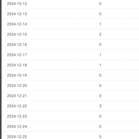
2024-12-12
0
2024-12-13
0
2024-12-14
1
2024-12-15
2
2024-12-16
0
2024-12-17
1
2024-12-18
1
2024-12-19
0
2024-12-20
0
2024-12-21
0
2024-12-22
3
2024-12-23
0
2024-12-24
0
2024-12-25
0