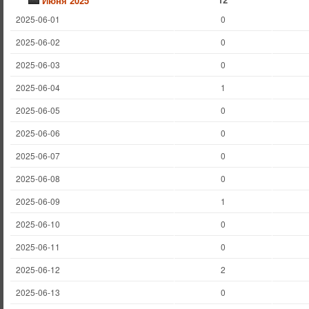
Июня 2025
2025-06-01
0
2025-06-02
0
2025-06-03
0
2025-06-04
1
2025-06-05
0
2025-06-06
0
2025-06-07
0
2025-06-08
0
2025-06-09
1
2025-06-10
0
2025-06-11
0
2025-06-12
2
2025-06-13
0