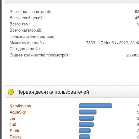
Всего пользователей:
5
Всего сообщений:
14
Всего тем:
Всего категорий:
Пользователей онлайн:
Максимум онлайн:
7332 - 17 Ноябрь 2012, 22:4
Сегодня онлайн:
Общее количество просмотров:
26686
Первая десятка пользователей
Kamiko-san
AquaSky
Jei
1a0
Stark
Dewey