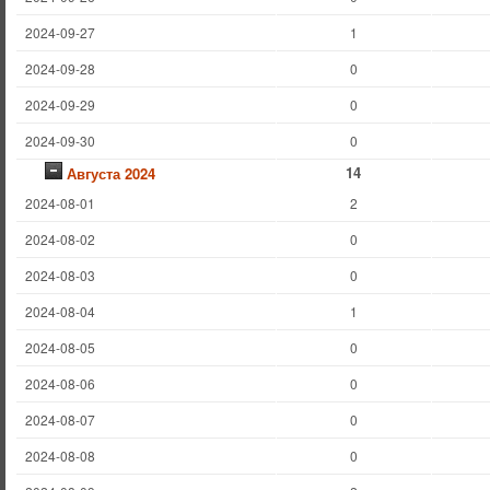
2024-09-27
1
2024-09-28
0
2024-09-29
0
2024-09-30
0
14
Августа 2024
2024-08-01
2
2024-08-02
0
2024-08-03
0
2024-08-04
1
2024-08-05
0
2024-08-06
0
2024-08-07
0
2024-08-08
0