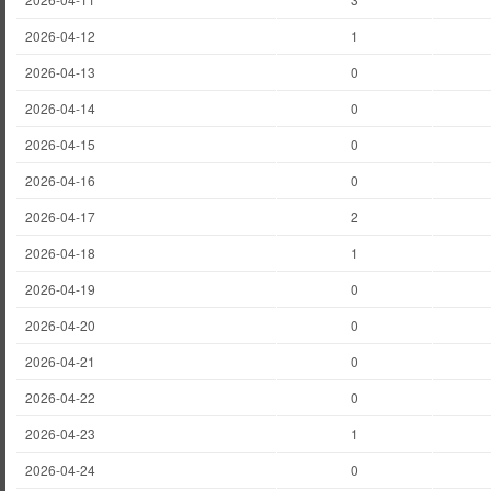
2026-04-12
1
2026-04-13
0
2026-04-14
0
2026-04-15
0
2026-04-16
0
2026-04-17
2
2026-04-18
1
2026-04-19
0
2026-04-20
0
2026-04-21
0
2026-04-22
0
2026-04-23
1
2026-04-24
0