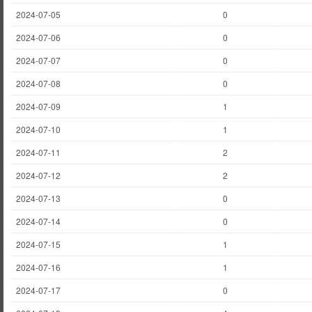
2024-07-05
0
2024-07-06
0
2024-07-07
0
2024-07-08
0
2024-07-09
1
2024-07-10
1
2024-07-11
2
2024-07-12
2
2024-07-13
0
2024-07-14
0
2024-07-15
1
2024-07-16
1
2024-07-17
0