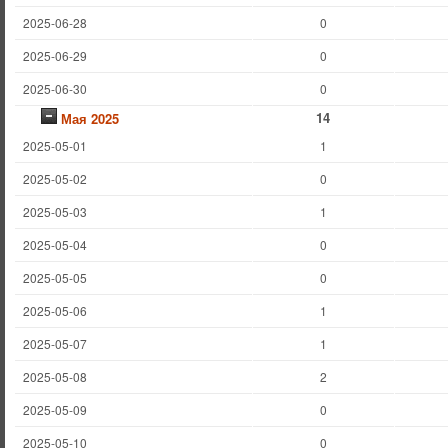
2025-06-28
0
2025-06-29
0
2025-06-30
0
14
Мая 2025
2025-05-01
1
2025-05-02
0
2025-05-03
1
2025-05-04
0
2025-05-05
0
2025-05-06
1
2025-05-07
1
2025-05-08
2
2025-05-09
0
2025-05-10
0