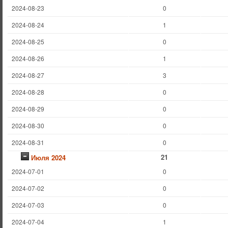
2024-08-23
0
2024-08-24
1
2024-08-25
0
2024-08-26
1
2024-08-27
3
2024-08-28
0
2024-08-29
0
2024-08-30
0
2024-08-31
0
21
Июля 2024
2024-07-01
0
2024-07-02
0
2024-07-03
0
2024-07-04
1