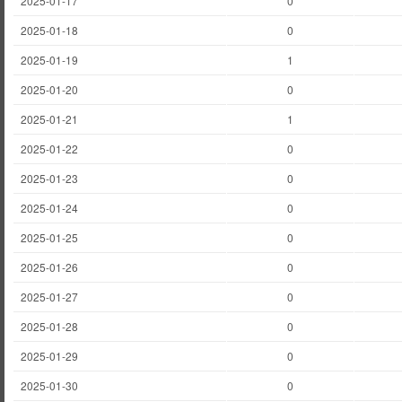
2025-01-17
0
2025-01-18
0
2025-01-19
1
2025-01-20
0
2025-01-21
1
2025-01-22
0
2025-01-23
0
2025-01-24
0
2025-01-25
0
2025-01-26
0
2025-01-27
0
2025-01-28
0
2025-01-29
0
2025-01-30
0