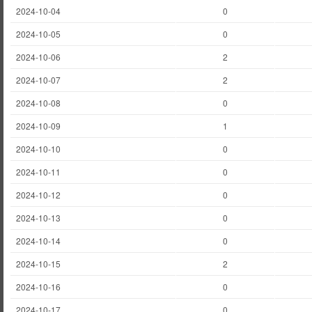
2024-10-04
0
2024-10-05
0
2024-10-06
2
2024-10-07
2
2024-10-08
0
2024-10-09
1
2024-10-10
0
2024-10-11
0
2024-10-12
0
2024-10-13
0
2024-10-14
0
2024-10-15
2
2024-10-16
0
2024-10-17
0