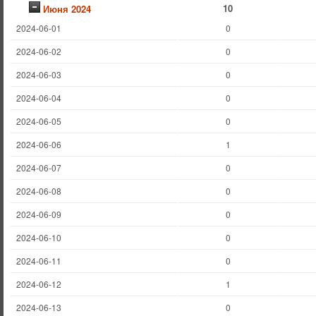
10
Июня 2024
2024-06-01
0
2024-06-02
0
2024-06-03
0
2024-06-04
0
2024-06-05
0
2024-06-06
1
2024-06-07
0
2024-06-08
0
2024-06-09
0
2024-06-10
0
2024-06-11
0
2024-06-12
1
2024-06-13
0