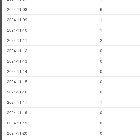
2024-11-08
6
2024-11-09
1
2024-11-10
1
2024-11-11
2
2024-11-12
0
2024-11-13
0
2024-11-14
0
2024-11-15
0
2024-11-16
0
2024-11-17
1
2024-11-18
0
2024-11-19
0
2024-11-20
0