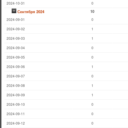
2024-10-31
0
10
Сентября 2024
2024-09-01
0
2024-09-02
1
2024-09-03
1
2024-09-04
0
2024-09-05
0
2024-09-06
1
2024-09-07
0
2024-09-08
1
2024-09-09
1
2024-09-10
0
2024-09-11
0
2024-09-12
0