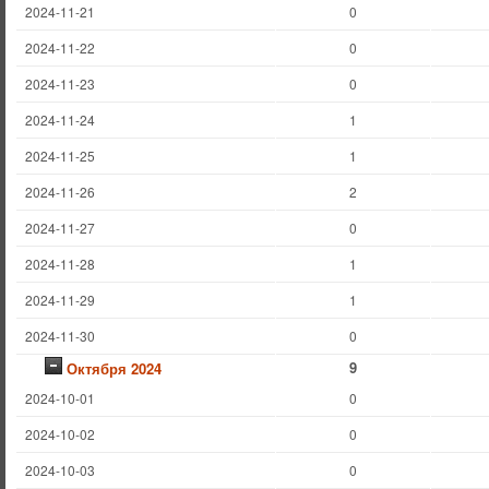
2024-11-21
0
2024-11-22
0
2024-11-23
0
2024-11-24
1
2024-11-25
1
2024-11-26
2
2024-11-27
0
2024-11-28
1
2024-11-29
1
2024-11-30
0
9
Октября 2024
2024-10-01
0
2024-10-02
0
2024-10-03
0