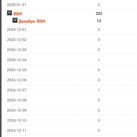
2025-01-31
0
203
2024
14
Декабря 2024
2024-12-01
0
2024-12-02
0
2024-12-03
0
2024-12-04
1
2024-12-05
0
2024-12-06
0
2024-12-07
1
2024-12-08
0
2024-12-09
0
2024-12-10
0
2024-12-11
0