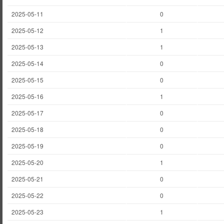
2025-05-11
0
2025-05-12
1
2025-05-13
1
2025-05-14
0
2025-05-15
0
2025-05-16
1
2025-05-17
0
2025-05-18
0
2025-05-19
0
2025-05-20
1
2025-05-21
0
2025-05-22
0
2025-05-23
1