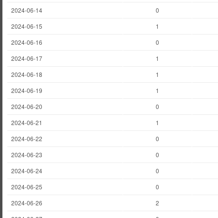
2024-06-14
0
2024-06-15
1
2024-06-16
0
2024-06-17
1
2024-06-18
1
2024-06-19
1
2024-06-20
0
2024-06-21
1
2024-06-22
0
2024-06-23
0
2024-06-24
0
2024-06-25
0
2024-06-26
2