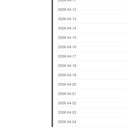
2026-04-12
2026-04-13
2026-04-14
2026-04-15
2026-04-16
2026-04-17
2026-04-18
2026-04-19
2026-04-20
2026-04-21
2026-04-22
2026-04-23
2026-04-24