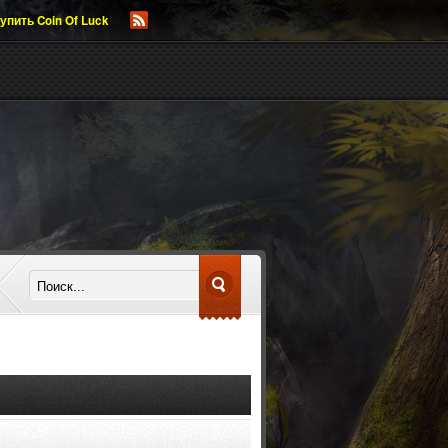
упить Coin Of Luck