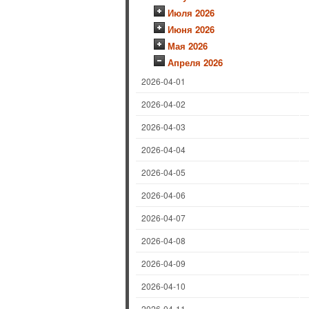
Июля 2026
Июня 2026
Мая 2026
Апреля 2026
2026-04-01
2026-04-02
2026-04-03
2026-04-04
2026-04-05
2026-04-06
2026-04-07
2026-04-08
2026-04-09
2026-04-10
2026-04-11