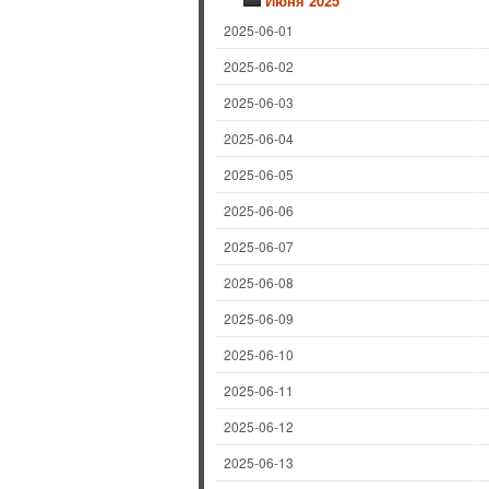
Июня 2025
2025-06-01
2025-06-02
2025-06-03
2025-06-04
2025-06-05
2025-06-06
2025-06-07
2025-06-08
2025-06-09
2025-06-10
2025-06-11
2025-06-12
2025-06-13