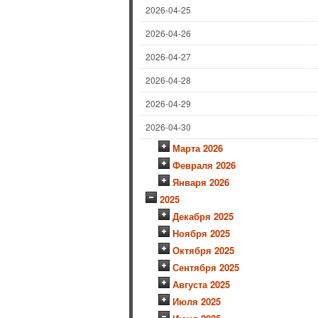
2026-04-25
2026-04-26
2026-04-27
2026-04-28
2026-04-29
2026-04-30
Марта 2026
Февраля 2026
Января 2026
2025
Декабря 2025
Ноября 2025
Октября 2025
Сентября 2025
Августа 2025
Июля 2025