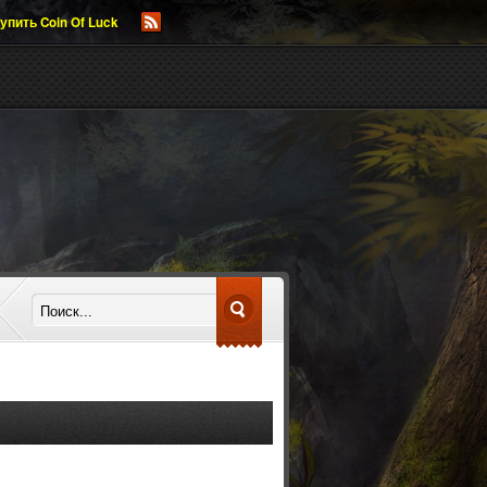
упить Coin Of Luck