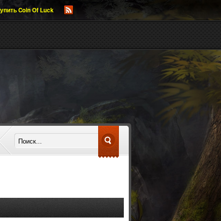
упить Coin Of Luck