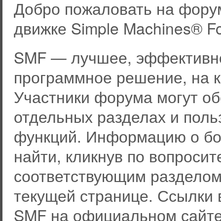
Добро пожаловать на фору
движке Simple Machines® F
SMF — лучшее, эффективно
программное решение, на к
Участники форума могут о
отдельных разделах и пол
функций. Информацию о бо
найти, кликнув по вопросит
соответствующим разделом 
текущей странице. Ссылки 
SMF на официальном сайте