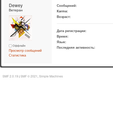
Dewey 
Сообщений:
Ветеран
Karma:
Возраст:
Дата регистрации:
Время:
Язык:
Оффлайн
Последняя активность:
Просмотр сообщений
Статистика
SMF 2.0.19
SMF © 2021
Simple Machines
|
,