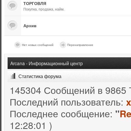
ТОРГОВЛЯ
Покупка, продажа, найм.
Архив
Нет новых сообщений
Перенаправление
Arcana - Информационный центр
Статистика форума
145304 Сообщений в 9865 
Последний пользователь:
Последнее сообщение:
"
Re
12:28:01 )