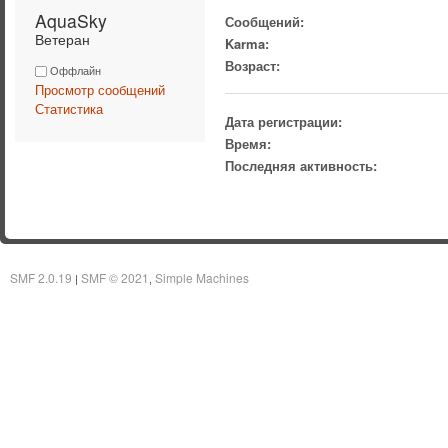
AquaSky 
Сообщений:
Ветеран
Karma:
Возраст:
Оффлайн
Просмотр сообщений
Статистика
Дата регистрации:
Время:
Последняя активность:
SMF 2.0.19
SMF © 2021
Simple Machines
|
,