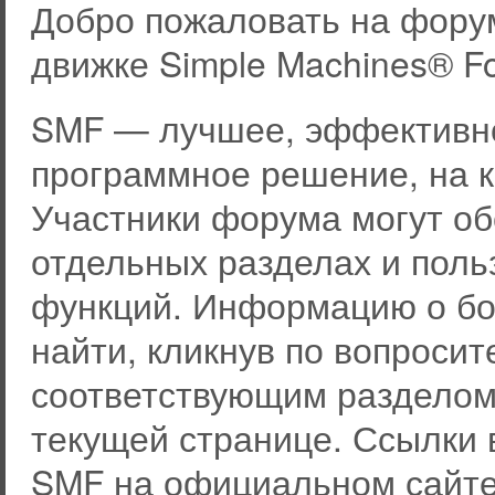
Добро пожаловать на фору
движке Simple Machines® F
SMF — лучшее, эффективно
программное решение, на к
Участники форума могут о
отдельных разделах и пол
функций. Информацию о бо
найти, кликнув по вопросит
соответствующим разделом 
текущей странице. Ссылки 
SMF на официальном сайте