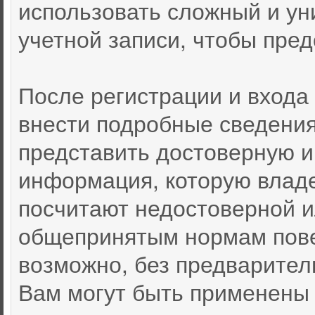
использовать сложный и ун
учетной записи, чтобы пред
После регистрации и входа
внести подробные сведения
представить достоверную 
информация, которую влад
посчитают недостоверной 
общепринятым нормам пове
возможно, без предварител
Вам могут быть применены 