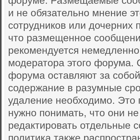
и не обязательно мнение эт
сотрудников или дочерних п
что размещенное сообщени
рекомендуется немедленно
модератора этого форума. 
форума оставляют за собой
содержание в разумные срок
удаление необходимо. Это 
нужно понимать, что они не
редактировать отдельные 
политика также распростра