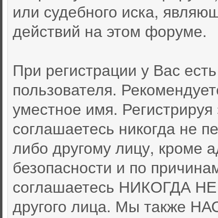
или судебного иска, являю
действий на этом форуме.
При регистрации у Вас ест
пользователя. Рекомендует
уместное имя. Регистрируя 
соглашаетесь никогда не п
либо другому лицу, кроме 
безопасности и по причина
соглашаетесь НИКОГДА НЕ 
другого лица. Мы также 