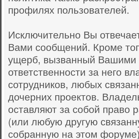
профилях пользователей.
Исключительно Вы отвечае
Вами сообщений. Кроме тог
ущерб, вызванный Вашими 
ответственности за него вл
сотрудников, любых связан
дочерних проектов. Владел
оставляют за собой право
(или любую другую связан
собранную на этом форуме