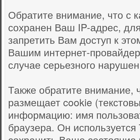
Обратите внимание, что с
сохранен Ваш IP-адрес, дл
запретить Вам доступ к это
Вашим интернет-провайдер
случае серьезного нарушен
Также обратите внимание, 
размещает cookie (текстов
информацию: имя пользоват
браузера. Он используется
сохранить Ваше состояние