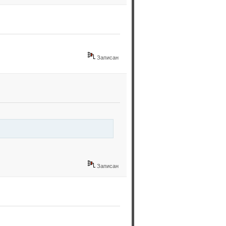
Записан
Записан