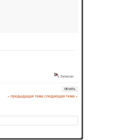
Записан
ПЕЧАТЬ
« предыдущая тема
следующая тема »