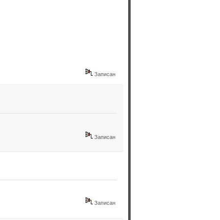
Записан
Записан
Записан