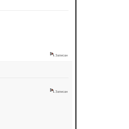
Записан
Записан