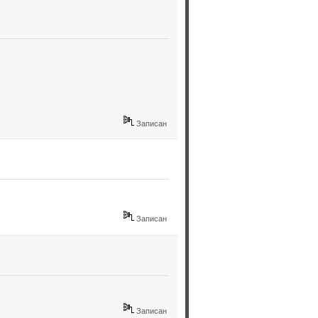
Записан
Записан
Записан