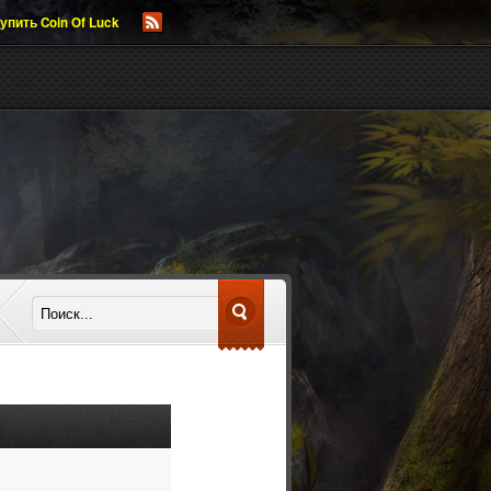
упить Coin Of Luck