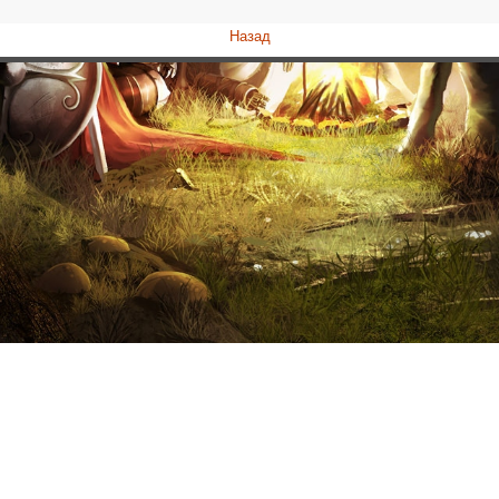
Назад