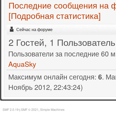
Последние сообщения на 
[Подробная статистика]
Сейчас на форуме
2 Гостей, 1 Пользователь
Пользователи за последние 60 м
AquaSky
Максимум онлайн сегодня:
. Ма
6
Ноябрь 2012, 22:43:24)
SMF 2.0.19
SMF © 2021
Simple Machines
|
,