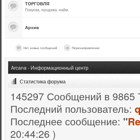
ТОРГОВЛЯ
Покупка, продажа, найм.
Архив
Нет новых сообщений
Перенаправление
Arcana - Информационный центр
Статистика форума
145297 Сообщений в 9865 
Последний пользователь:
q
Последнее сообщение:
"
Re
20:44:26 )