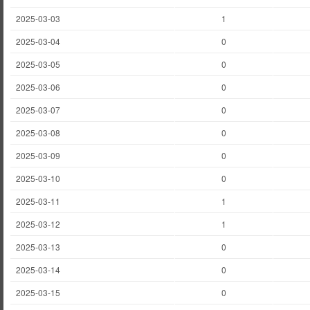
2025-03-03
1
2025-03-04
0
2025-03-05
0
2025-03-06
0
2025-03-07
0
2025-03-08
0
2025-03-09
0
2025-03-10
0
2025-03-11
1
2025-03-12
1
2025-03-13
0
2025-03-14
0
2025-03-15
0