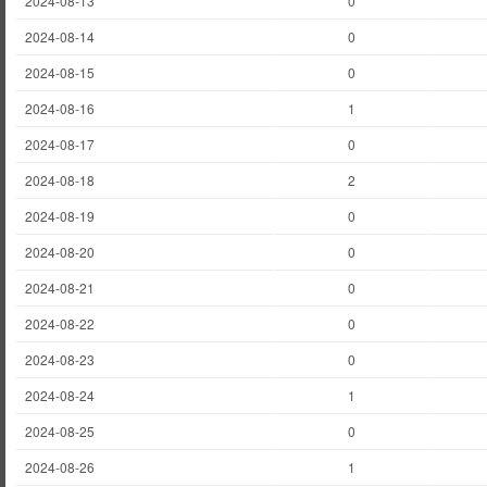
2024-08-13
0
2024-08-14
0
2024-08-15
0
2024-08-16
1
2024-08-17
0
2024-08-18
2
2024-08-19
0
2024-08-20
0
2024-08-21
0
2024-08-22
0
2024-08-23
0
2024-08-24
1
2024-08-25
0
2024-08-26
1