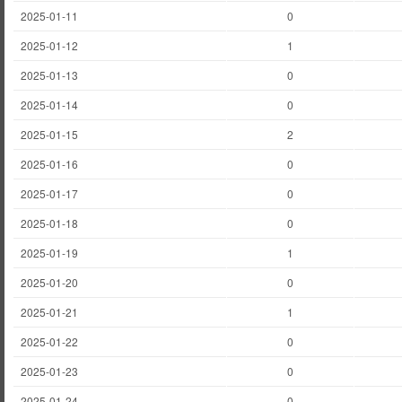
2025-01-11
0
2025-01-12
1
2025-01-13
0
2025-01-14
0
2025-01-15
2
2025-01-16
0
2025-01-17
0
2025-01-18
0
2025-01-19
1
2025-01-20
0
2025-01-21
1
2025-01-22
0
2025-01-23
0
2025-01-24
0