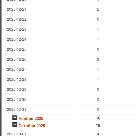
2025-12-21
2
2025-12-22
0
2025-12-23
1
2025-12-24
1
2025-12-25
0
2025-12-26
3
2025-12-27
1
2025-12-28
1
2025-12-29
0
2025-12-30
0
2025-12-31
0
16
Ноября 2025
19
Октября 2025
2025-10-01
4