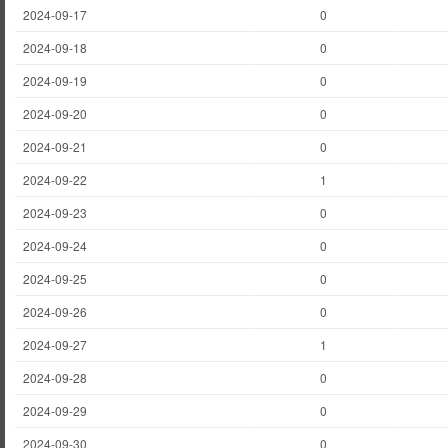
2024-09-17
0
2024-09-18
0
2024-09-19
0
2024-09-20
0
2024-09-21
0
2024-09-22
1
2024-09-23
0
2024-09-24
0
2024-09-25
0
2024-09-26
0
2024-09-27
1
2024-09-28
0
2024-09-29
0
2024-09-30
0