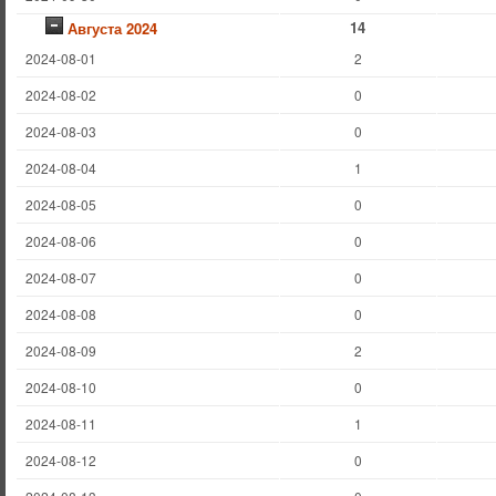
14
Августа 2024
2024-08-01
2
2024-08-02
0
2024-08-03
0
2024-08-04
1
2024-08-05
0
2024-08-06
0
2024-08-07
0
2024-08-08
0
2024-08-09
2
2024-08-10
0
2024-08-11
1
2024-08-12
0