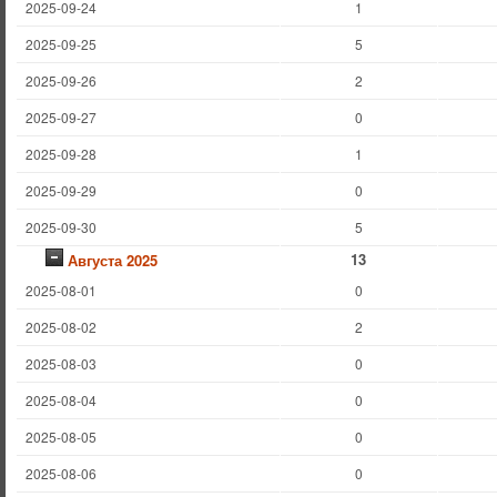
2025-09-24
1
2025-09-25
5
2025-09-26
2
2025-09-27
0
2025-09-28
1
2025-09-29
0
2025-09-30
5
13
Августа 2025
2025-08-01
0
2025-08-02
2
2025-08-03
0
2025-08-04
0
2025-08-05
0
2025-08-06
0