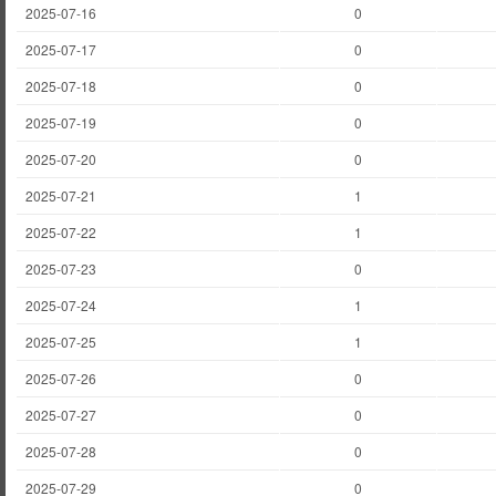
2025-07-16
0
2025-07-17
0
2025-07-18
0
2025-07-19
0
2025-07-20
0
2025-07-21
1
2025-07-22
1
2025-07-23
0
2025-07-24
1
2025-07-25
1
2025-07-26
0
2025-07-27
0
2025-07-28
0
2025-07-29
0