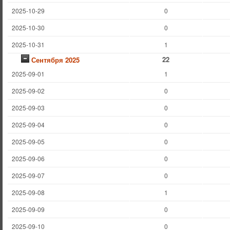
2025-10-29
0
2025-10-30
0
2025-10-31
1
22
Сентября 2025
2025-09-01
1
2025-09-02
0
2025-09-03
0
2025-09-04
0
2025-09-05
0
2025-09-06
0
2025-09-07
0
2025-09-08
1
2025-09-09
0
2025-09-10
0