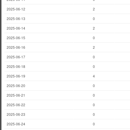
2025-06-12
2
2025-06-13
0
2025-06-14
2
2025-06-15
0
2025-06-16
2
2025-06-17
0
2025-06-18
0
2025-06-19
4
2025-06-20
0
2025-06-21
0
2025-06-22
0
2025-06-23
0
2025-06-24
0