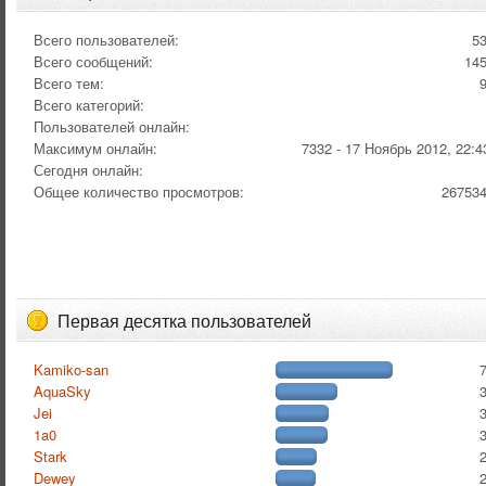
Всего пользователей:
5
Всего сообщений:
14
Всего тем:
Всего категорий:
Пользователей онлайн:
Максимум онлайн:
7332 - 17 Ноябрь 2012, 22:4
Сегодня онлайн:
Общее количество просмотров:
26753
Первая десятка пользователей
Kamiko-san
AquaSky
Jei
1a0
Stark
Dewey