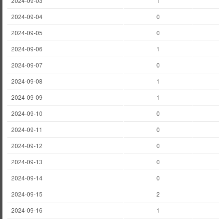
2024-09-03
1
2024-09-04
0
2024-09-05
0
2024-09-06
1
2024-09-07
0
2024-09-08
1
2024-09-09
1
2024-09-10
0
2024-09-11
0
2024-09-12
0
2024-09-13
0
2024-09-14
0
2024-09-15
2
2024-09-16
1