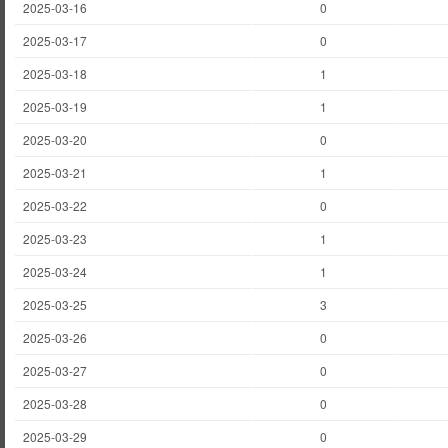
2025-03-16
0
2025-03-17
0
2025-03-18
1
2025-03-19
1
2025-03-20
0
2025-03-21
1
2025-03-22
0
2025-03-23
1
2025-03-24
1
2025-03-25
3
2025-03-26
0
2025-03-27
0
2025-03-28
0
2025-03-29
0