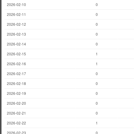
2026-02-10
0
2026-02-11
0
2026-02-12
0
2026-02-13
0
2026-02-14
0
2026-02-15
1
2026-02-16
1
2026-02-17
0
2026-02-18
0
2026-02-19
0
2026-02-20
0
2026-02-21
0
2026-02-22
1
2026-02-23
0