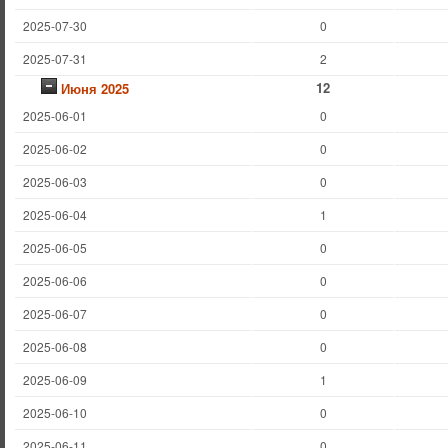
2025-07-30
0
2025-07-31
2
12
Июня 2025
2025-06-01
0
2025-06-02
0
2025-06-03
0
2025-06-04
1
2025-06-05
0
2025-06-06
0
2025-06-07
0
2025-06-08
0
2025-06-09
1
2025-06-10
0
2025-06-11
0