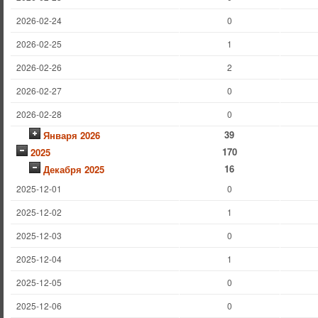
2026-02-24
0
2026-02-25
1
2026-02-26
2
2026-02-27
0
2026-02-28
0
39
Января 2026
170
2025
16
Декабря 2025
2025-12-01
0
2025-12-02
1
2025-12-03
0
2025-12-04
1
2025-12-05
0
2025-12-06
0