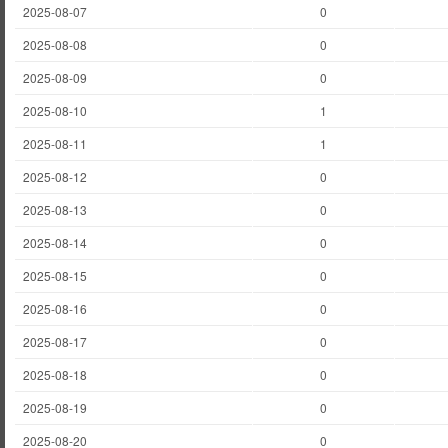
2025-08-07
0
2025-08-08
0
2025-08-09
0
2025-08-10
1
2025-08-11
1
2025-08-12
0
2025-08-13
0
2025-08-14
0
2025-08-15
0
2025-08-16
0
2025-08-17
0
2025-08-18
0
2025-08-19
0
2025-08-20
0