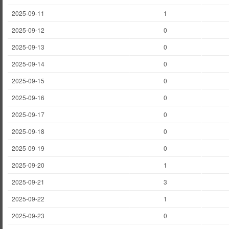
2025-09-11
1
2025-09-12
0
2025-09-13
0
2025-09-14
0
2025-09-15
0
2025-09-16
0
2025-09-17
0
2025-09-18
0
2025-09-19
0
2025-09-20
1
2025-09-21
3
2025-09-22
1
2025-09-23
0