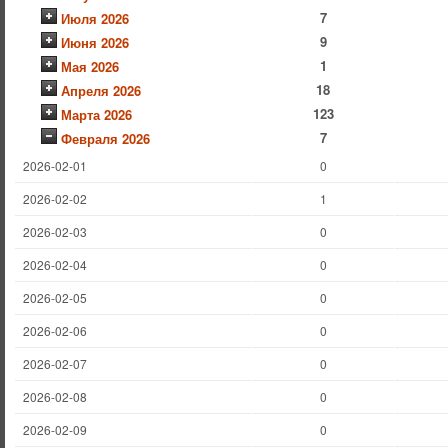
7
Июля 2026
9
Июня 2026
1
Мая 2026
18
Апреля 2026
123
Марта 2026
7
Февраля 2026
2026-02-01
0
2026-02-02
1
2026-02-03
0
2026-02-04
0
2026-02-05
0
2026-02-06
0
2026-02-07
0
2026-02-08
0
2026-02-09
0