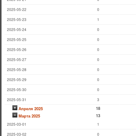
2025-05-22
0
2025-05-23
1
2025-05-24
0
2025-05-25
0
2025-05-26
0
2025-05-27
0
2025-05-28
0
2025-05-29
0
2025-05-30
0
2025-05-31
3
18
Апреля 2025
13
Марта 2025
2025-03-01
1
2025-03-02
0