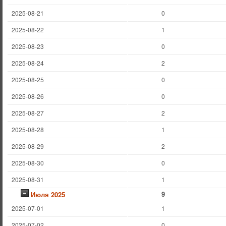
2025-08-21
0
2025-08-22
1
2025-08-23
0
2025-08-24
2
2025-08-25
0
2025-08-26
0
2025-08-27
2
2025-08-28
1
2025-08-29
2
2025-08-30
0
2025-08-31
1
9
Июля 2025
2025-07-01
1
2025-07-02
0