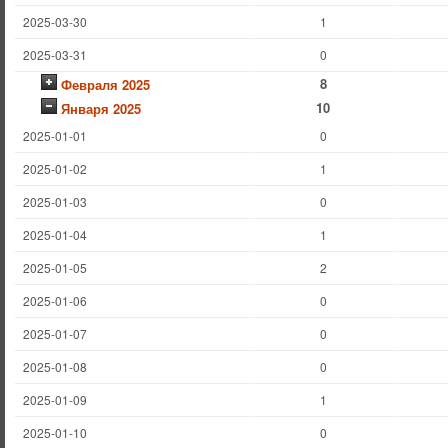
2025-03-30
1
2025-03-31
0
8
Февраля 2025
10
Января 2025
2025-01-01
0
2025-01-02
1
2025-01-03
0
2025-01-04
1
2025-01-05
2
2025-01-06
0
2025-01-07
0
2025-01-08
0
2025-01-09
1
2025-01-10
0