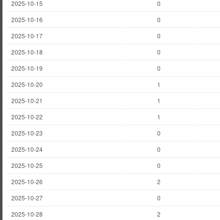
2025-10-15
0
2025-10-16
0
2025-10-17
0
2025-10-18
0
2025-10-19
0
2025-10-20
1
2025-10-21
1
2025-10-22
1
2025-10-23
0
2025-10-24
0
2025-10-25
0
2025-10-26
2
2025-10-27
0
2025-10-28
2