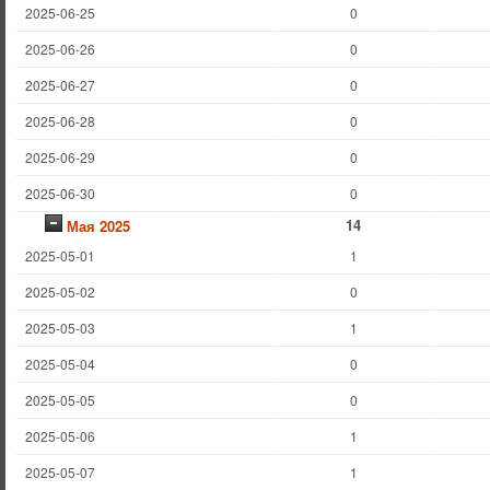
2025-06-25
0
2025-06-26
0
2025-06-27
0
2025-06-28
0
2025-06-29
0
2025-06-30
0
14
Мая 2025
2025-05-01
1
2025-05-02
0
2025-05-03
1
2025-05-04
0
2025-05-05
0
2025-05-06
1
2025-05-07
1