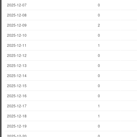
2025-12-07
0
2025-12-08
0
2025-12-09
2
2025-12-10
0
2025-12-11
1
2025-12-12
0
2025-12-13
0
2025-12-14
0
2025-12-15
0
2025-12-16
0
2025-12-17
1
2025-12-18
1
2025-12-19
0
2025-12-20
0