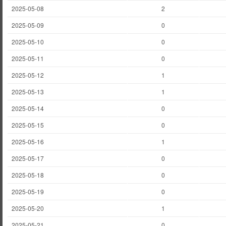
2025-05-08
2
2025-05-09
0
2025-05-10
0
2025-05-11
0
2025-05-12
1
2025-05-13
1
2025-05-14
0
2025-05-15
0
2025-05-16
1
2025-05-17
0
2025-05-18
0
2025-05-19
0
2025-05-20
1
2025-05-21
0