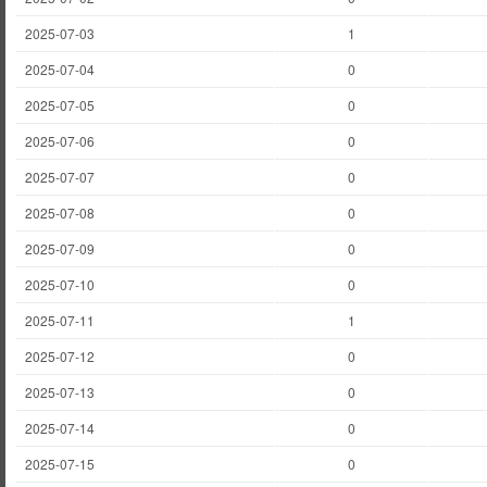
2025-07-03
1
2025-07-04
0
2025-07-05
0
2025-07-06
0
2025-07-07
0
2025-07-08
0
2025-07-09
0
2025-07-10
0
2025-07-11
1
2025-07-12
0
2025-07-13
0
2025-07-14
0
2025-07-15
0