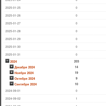
2025-01-25
0
2025-01-26
0
2025-01-27
0
2025-01-28
0
2025-01-29
0
2025-01-30
0
2025-01-31
0
203
2024
14
Декабря 2024
19
Ноября 2024
9
Октября 2024
10
Сентября 2024
2024-09-01
0
2024-09-02
1