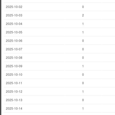
2025-10-02
0
2025-10-03
2
2025-10-04
1
2025-10-05
1
2025-10-06
0
2025-10-07
0
2025-10-08
0
2025-10-09
1
2025-10-10
0
2025-10-11
0
2025-10-12
1
2025-10-13
0
2025-10-14
1