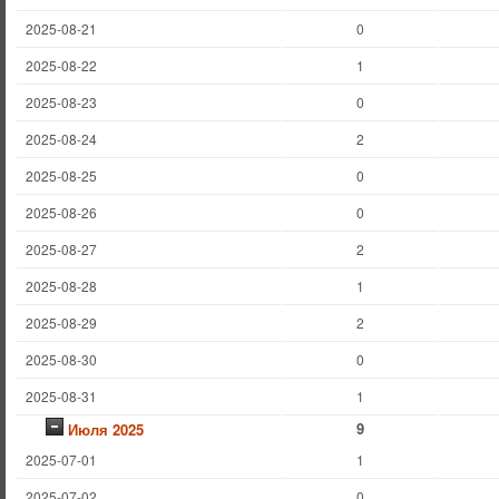
2025-08-21
0
2025-08-22
1
2025-08-23
0
2025-08-24
2
2025-08-25
0
2025-08-26
0
2025-08-27
2
2025-08-28
1
2025-08-29
2
2025-08-30
0
2025-08-31
1
9
Июля 2025
2025-07-01
1
2025-07-02
0