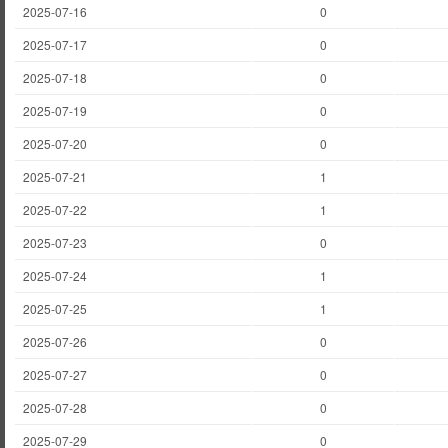
2025-07-16
0
2025-07-17
0
2025-07-18
0
2025-07-19
0
2025-07-20
0
2025-07-21
1
2025-07-22
1
2025-07-23
0
2025-07-24
1
2025-07-25
1
2025-07-26
0
2025-07-27
0
2025-07-28
0
2025-07-29
0