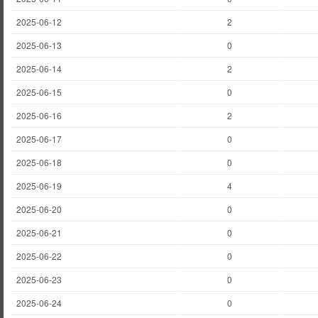
2025-06-12
2
2025-06-13
0
2025-06-14
2
2025-06-15
0
2025-06-16
2
2025-06-17
0
2025-06-18
0
2025-06-19
4
2025-06-20
0
2025-06-21
0
2025-06-22
0
2025-06-23
0
2025-06-24
0