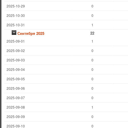
2025-10-29
0
2025-10-30
0
2025-10-31
1
22
Сентября 2025
2025-09-01
1
2025-09-02
0
2025-09-03
0
2025-09-04
0
2025-09-05
0
2025-09-06
0
2025-09-07
0
2025-09-08
1
2025-09-09
0
2025-09-10
0