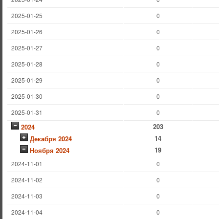
2025-01-25
0
2025-01-26
0
2025-01-27
0
2025-01-28
0
2025-01-29
0
2025-01-30
0
2025-01-31
0
203
2024
14
Декабря 2024
19
Ноября 2024
2024-11-01
0
2024-11-02
0
2024-11-03
0
2024-11-04
0