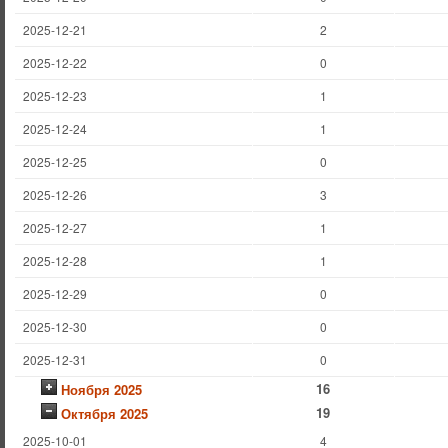
2025-12-21
2
2025-12-22
0
2025-12-23
1
2025-12-24
1
2025-12-25
0
2025-12-26
3
2025-12-27
1
2025-12-28
1
2025-12-29
0
2025-12-30
0
2025-12-31
0
16
Ноября 2025
19
Октября 2025
2025-10-01
4