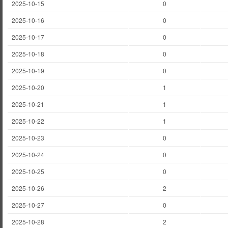
2025-10-15
0
2025-10-16
0
2025-10-17
0
2025-10-18
0
2025-10-19
0
2025-10-20
1
2025-10-21
1
2025-10-22
1
2025-10-23
0
2025-10-24
0
2025-10-25
0
2025-10-26
2
2025-10-27
0
2025-10-28
2