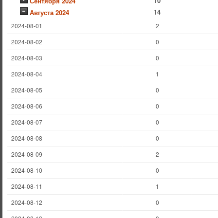
10
Сентября 2024
14
Августа 2024
2024-08-01
2
2024-08-02
0
2024-08-03
0
2024-08-04
1
2024-08-05
0
2024-08-06
0
2024-08-07
0
2024-08-08
0
2024-08-09
2
2024-08-10
0
2024-08-11
1
2024-08-12
0