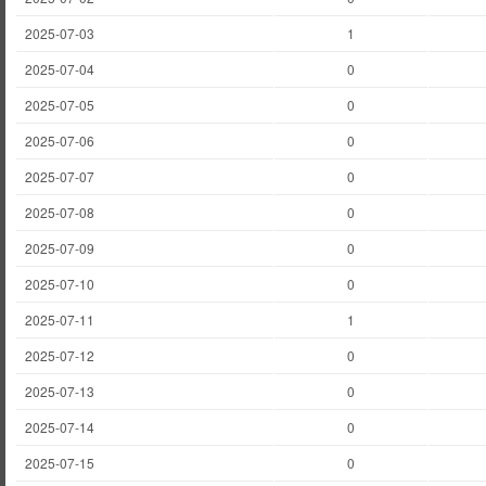
2025-07-03
1
2025-07-04
0
2025-07-05
0
2025-07-06
0
2025-07-07
0
2025-07-08
0
2025-07-09
0
2025-07-10
0
2025-07-11
1
2025-07-12
0
2025-07-13
0
2025-07-14
0
2025-07-15
0