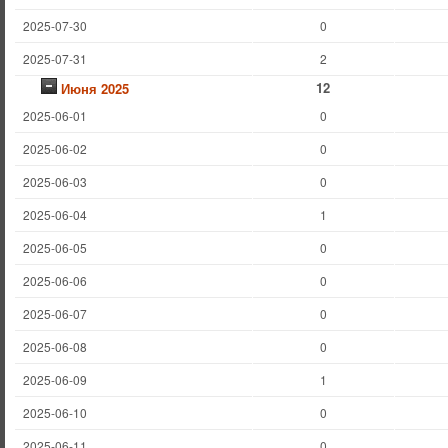
2025-07-30
0
2025-07-31
2
12
Июня 2025
2025-06-01
0
2025-06-02
0
2025-06-03
0
2025-06-04
1
2025-06-05
0
2025-06-06
0
2025-06-07
0
2025-06-08
0
2025-06-09
1
2025-06-10
0
2025-06-11
0