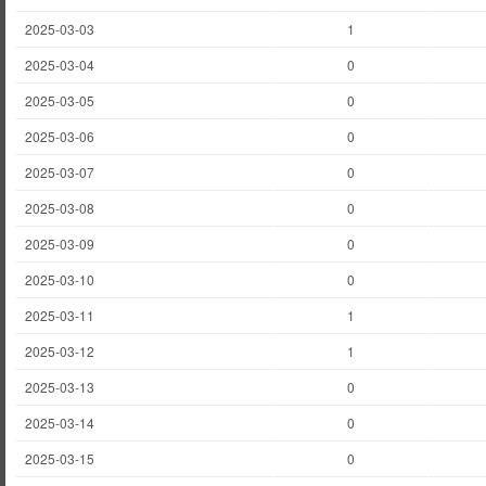
2025-03-03
1
2025-03-04
0
2025-03-05
0
2025-03-06
0
2025-03-07
0
2025-03-08
0
2025-03-09
0
2025-03-10
0
2025-03-11
1
2025-03-12
1
2025-03-13
0
2025-03-14
0
2025-03-15
0