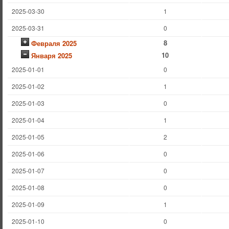
2025-03-30
1
2025-03-31
0
8
Февраля 2025
10
Января 2025
2025-01-01
0
2025-01-02
1
2025-01-03
0
2025-01-04
1
2025-01-05
2
2025-01-06
0
2025-01-07
0
2025-01-08
0
2025-01-09
1
2025-01-10
0