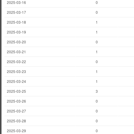
2025-03-16
0
2025-03-17
0
2025-03-18
1
2025-03-19
1
2025-03-20
0
2025-03-21
1
2025-03-22
0
2025-03-23
1
2025-03-24
1
2025-03-25
3
2025-03-26
0
2025-03-27
0
2025-03-28
0
2025-03-29
0