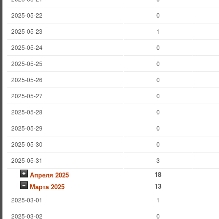
2025-05-22
0
2025-05-23
1
2025-05-24
0
2025-05-25
0
2025-05-26
0
2025-05-27
0
2025-05-28
0
2025-05-29
0
2025-05-30
0
2025-05-31
3
18
Апреля 2025
13
Марта 2025
2025-03-01
1
2025-03-02
0