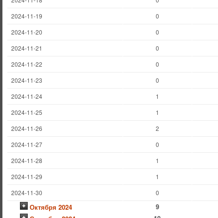
2024-11-19
0
2024-11-20
0
2024-11-21
0
2024-11-22
0
2024-11-23
0
2024-11-24
1
2024-11-25
1
2024-11-26
2
2024-11-27
0
2024-11-28
1
2024-11-29
1
2024-11-30
0
9
Октября 2024