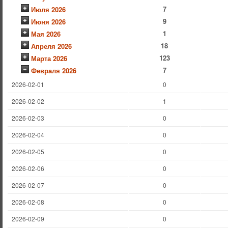
7
Июля 2026
9
Июня 2026
1
Мая 2026
18
Апреля 2026
123
Марта 2026
7
Февраля 2026
2026-02-01
0
2026-02-02
1
2026-02-03
0
2026-02-04
0
2026-02-05
0
2026-02-06
0
2026-02-07
0
2026-02-08
0
2026-02-09
0