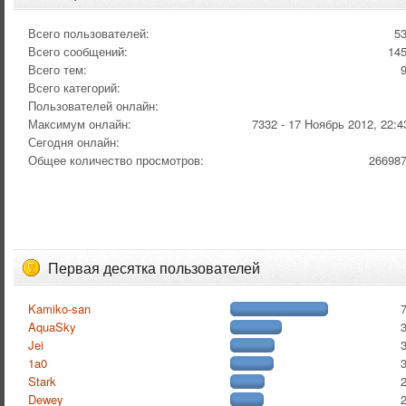
Всего пользователей:
5
Всего сообщений:
14
Всего тем:
Всего категорий:
Пользователей онлайн:
Максимум онлайн:
7332 - 17 Ноябрь 2012, 22:4
Сегодня онлайн:
Общее количество просмотров:
26698
Первая десятка пользователей
Kamiko-san
AquaSky
Jei
1a0
Stark
Dewey