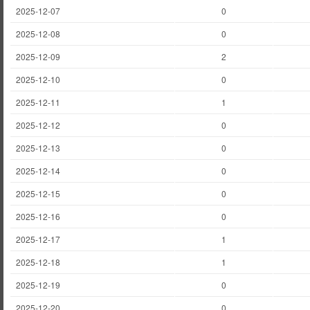
2025-12-07
0
2025-12-08
0
2025-12-09
2
2025-12-10
0
2025-12-11
1
2025-12-12
0
2025-12-13
0
2025-12-14
0
2025-12-15
0
2025-12-16
0
2025-12-17
1
2025-12-18
1
2025-12-19
0
2025-12-20
0