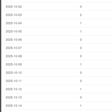
2025-10-02
0
2025-10-03
2
2025-10-04
1
2025-10-05
1
2025-10-06
0
2025-10-07
0
2025-10-08
0
2025-10-09
1
2025-10-10
0
2025-10-11
0
2025-10-12
1
2025-10-13
0
2025-10-14
1