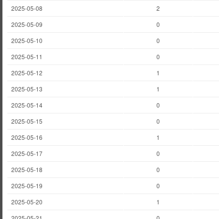
2025-05-08
2
2025-05-09
0
2025-05-10
0
2025-05-11
0
2025-05-12
1
2025-05-13
1
2025-05-14
0
2025-05-15
0
2025-05-16
1
2025-05-17
0
2025-05-18
0
2025-05-19
0
2025-05-20
1
2025-05-21
0