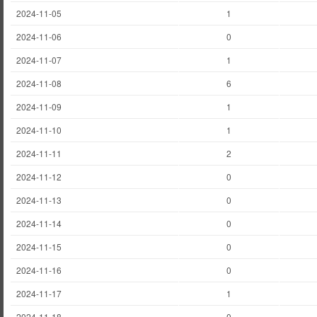
2024-11-05
1
2024-11-06
0
2024-11-07
1
2024-11-08
6
2024-11-09
1
2024-11-10
1
2024-11-11
2
2024-11-12
0
2024-11-13
0
2024-11-14
0
2024-11-15
0
2024-11-16
0
2024-11-17
1
2024-11-18
0