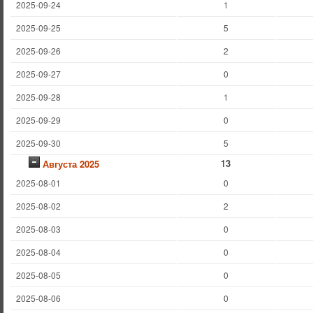
2025-09-24
1
2025-09-25
5
2025-09-26
2
2025-09-27
0
2025-09-28
1
2025-09-29
0
2025-09-30
5
13
Августа 2025
2025-08-01
0
2025-08-02
2
2025-08-03
0
2025-08-04
0
2025-08-05
0
2025-08-06
0