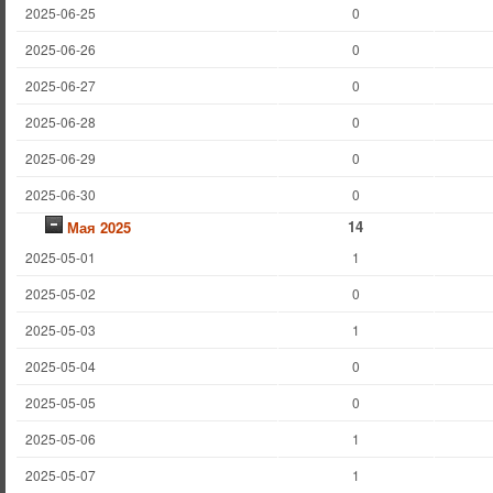
2025-06-25
0
2025-06-26
0
2025-06-27
0
2025-06-28
0
2025-06-29
0
2025-06-30
0
14
Мая 2025
2025-05-01
1
2025-05-02
0
2025-05-03
1
2025-05-04
0
2025-05-05
0
2025-05-06
1
2025-05-07
1