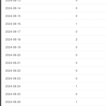
2024-08-13
0
2024-08-14
0
2024-08-15
0
2024-08-16
1
2024-08-17
0
2024-08-18
2
2024-08-19
0
2024-08-20
0
2024-08-21
0
2024-08-22
0
2024-08-23
0
2024-08-24
1
2024-08-25
0
2024-08-26
1