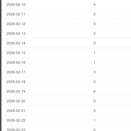
2026-02-10
0
2026-02-11
0
2026-02-12
0
2026-02-13
0
2026-02-14
0
2026-02-15
1
2026-02-16
1
2026-02-17
0
2026-02-18
0
2026-02-19
0
2026-02-20
0
2026-02-21
0
2026-02-22
1
2026-02-23
0