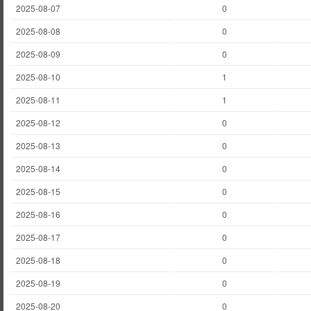
2025-08-07
0
2025-08-08
0
2025-08-09
0
2025-08-10
1
2025-08-11
1
2025-08-12
0
2025-08-13
0
2025-08-14
0
2025-08-15
0
2025-08-16
0
2025-08-17
0
2025-08-18
0
2025-08-19
0
2025-08-20
0