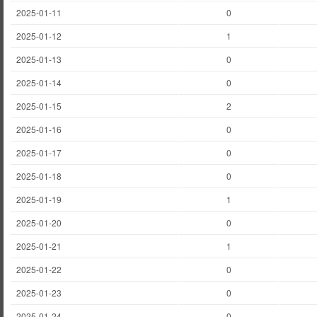
2025-01-11
0
2025-01-12
1
2025-01-13
0
2025-01-14
0
2025-01-15
2
2025-01-16
0
2025-01-17
0
2025-01-18
0
2025-01-19
1
2025-01-20
0
2025-01-21
1
2025-01-22
0
2025-01-23
0
2025-01-24
0