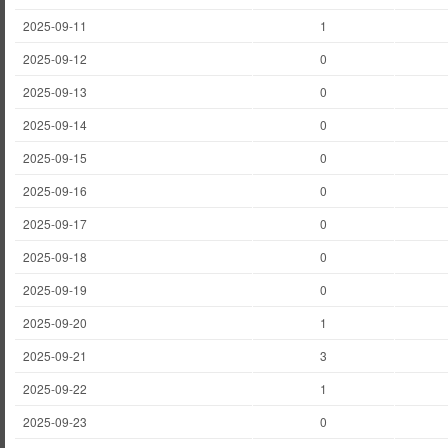
2025-09-11
1
2025-09-12
0
2025-09-13
0
2025-09-14
0
2025-09-15
0
2025-09-16
0
2025-09-17
0
2025-09-18
0
2025-09-19
0
2025-09-20
1
2025-09-21
3
2025-09-22
1
2025-09-23
0