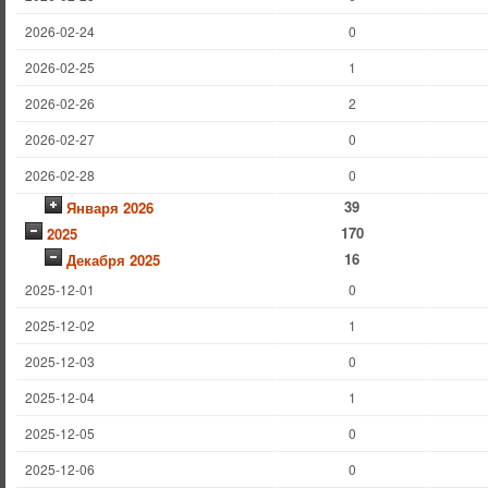
2026-02-24
0
2026-02-25
1
2026-02-26
2
2026-02-27
0
2026-02-28
0
39
Января 2026
170
2025
16
Декабря 2025
2025-12-01
0
2025-12-02
1
2025-12-03
0
2025-12-04
1
2025-12-05
0
2025-12-06
0