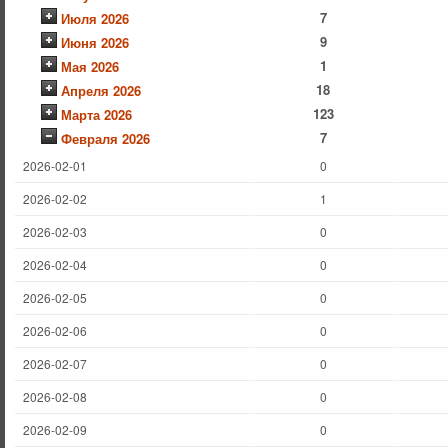
7
Июля 2026
9
Июня 2026
1
Мая 2026
18
Апреля 2026
123
Марта 2026
7
Февраля 2026
2026-02-01
0
2026-02-02
1
2026-02-03
0
2026-02-04
0
2026-02-05
0
2026-02-06
0
2026-02-07
0
2026-02-08
0
2026-02-09
0