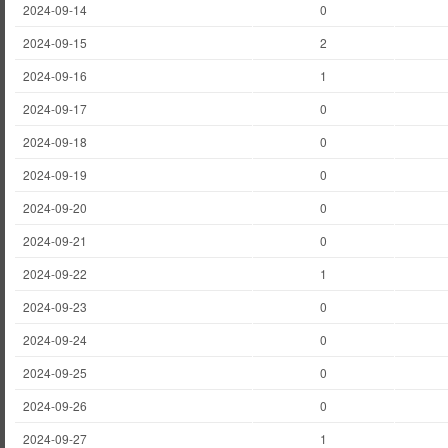
2024-09-14
0
2024-09-15
2
2024-09-16
1
2024-09-17
0
2024-09-18
0
2024-09-19
0
2024-09-20
0
2024-09-21
0
2024-09-22
1
2024-09-23
0
2024-09-24
0
2024-09-25
0
2024-09-26
0
2024-09-27
1