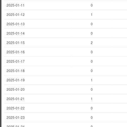
2025-01-11
0
2025-01-12
1
2025-01-13
0
2025-01-14
0
2025-01-15
2
2025-01-16
0
2025-01-17
0
2025-01-18
0
2025-01-19
1
2025-01-20
0
2025-01-21
1
2025-01-22
0
2025-01-23
0
2025-01-24
0