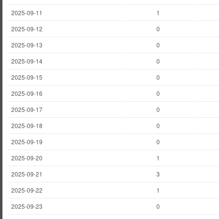
2025-09-11
1
2025-09-12
0
2025-09-13
0
2025-09-14
0
2025-09-15
0
2025-09-16
0
2025-09-17
0
2025-09-18
0
2025-09-19
0
2025-09-20
1
2025-09-21
3
2025-09-22
1
2025-09-23
0