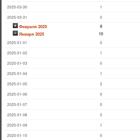
2025-03-30
1
2025-03-31
0
8
Февраля 2025
10
Января 2025
2025-01-01
0
2025-01-02
1
2025-01-03
0
2025-01-04
1
2025-01-05
2
2025-01-06
0
2025-01-07
0
2025-01-08
0
2025-01-09
1
2025-01-10
0