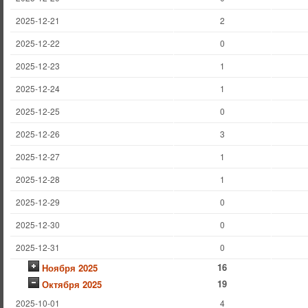
2025-12-21
2
2025-12-22
0
2025-12-23
1
2025-12-24
1
2025-12-25
0
2025-12-26
3
2025-12-27
1
2025-12-28
1
2025-12-29
0
2025-12-30
0
2025-12-31
0
16
Ноября 2025
19
Октября 2025
2025-10-01
4