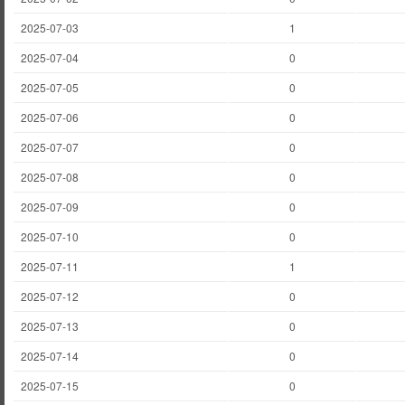
2025-07-03
1
2025-07-04
0
2025-07-05
0
2025-07-06
0
2025-07-07
0
2025-07-08
0
2025-07-09
0
2025-07-10
0
2025-07-11
1
2025-07-12
0
2025-07-13
0
2025-07-14
0
2025-07-15
0