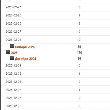
2026-02-24
0
2026-02-25
1
2026-02-26
2
2026-02-27
0
2026-02-28
0
39
Января 2026
170
2025
16
Декабря 2025
2025-12-01
0
2025-12-02
1
2025-12-03
0
2025-12-04
1
2025-12-05
0
2025-12-06
0