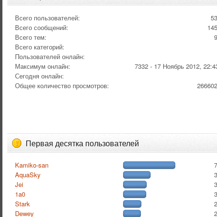
Всего пользователей:
5
Всего сообщений:
14
Всего тем:
Всего категорий:
Пользователей онлайн:
Максимум онлайн:
7332 - 17 Ноябрь 2012, 22:4
Сегодня онлайн:
Общее количество просмотров:
26660
Первая десятка пользователей
Kamiko-san
AquaSky
Jei
1a0
Stark
Dewey