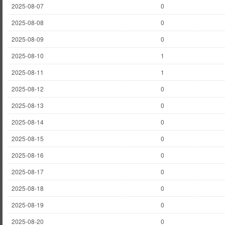
2025-08-07
0
2025-08-08
0
2025-08-09
0
2025-08-10
1
2025-08-11
1
2025-08-12
0
2025-08-13
0
2025-08-14
0
2025-08-15
0
2025-08-16
0
2025-08-17
0
2025-08-18
0
2025-08-19
0
2025-08-20
0