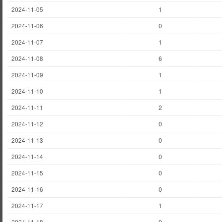
2024-11-05
1
2024-11-06
0
2024-11-07
1
2024-11-08
6
2024-11-09
1
2024-11-10
1
2024-11-11
2
2024-11-12
0
2024-11-13
0
2024-11-14
0
2024-11-15
0
2024-11-16
0
2024-11-17
1
2024-11-18
0