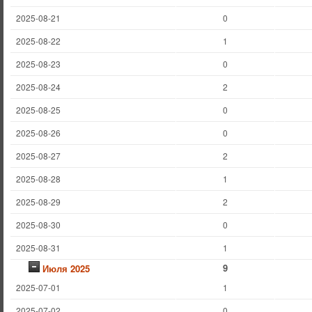
2025-08-21
0
2025-08-22
1
2025-08-23
0
2025-08-24
2
2025-08-25
0
2025-08-26
0
2025-08-27
2
2025-08-28
1
2025-08-29
2
2025-08-30
0
2025-08-31
1
9
Июля 2025
2025-07-01
1
2025-07-02
0