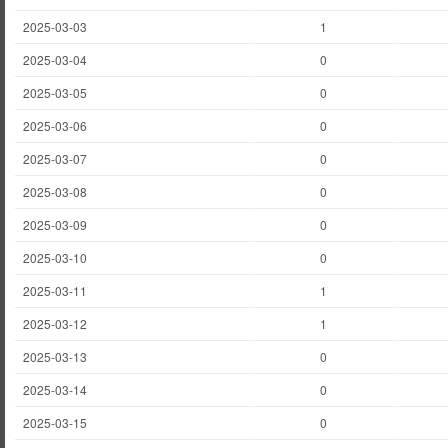
2025-03-03
1
2025-03-04
0
2025-03-05
0
2025-03-06
0
2025-03-07
0
2025-03-08
0
2025-03-09
0
2025-03-10
0
2025-03-11
1
2025-03-12
1
2025-03-13
0
2025-03-14
0
2025-03-15
0