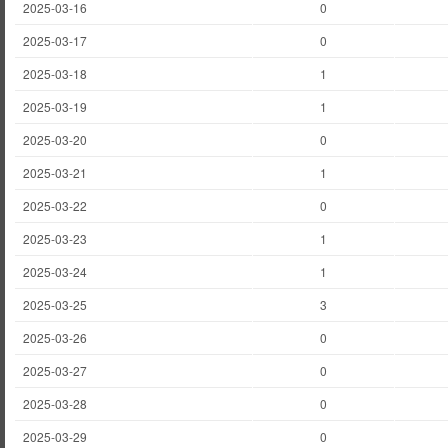
2025-03-16
0
2025-03-17
0
2025-03-18
1
2025-03-19
1
2025-03-20
0
2025-03-21
1
2025-03-22
0
2025-03-23
1
2025-03-24
1
2025-03-25
3
2025-03-26
0
2025-03-27
0
2025-03-28
0
2025-03-29
0