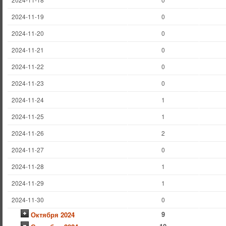
2024-11-19
0
2024-11-20
0
2024-11-21
0
2024-11-22
0
2024-11-23
0
2024-11-24
1
2024-11-25
1
2024-11-26
2
2024-11-27
0
2024-11-28
1
2024-11-29
1
2024-11-30
0
9
Октября 2024