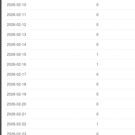
2026-02-10
0
2026-02-11
0
2026-02-12
0
2026-02-13
0
2026-02-14
0
2026-02-15
1
2026-02-16
1
2026-02-17
0
2026-02-18
0
2026-02-19
0
2026-02-20
0
2026-02-21
0
2026-02-22
1
2026-02-23
0