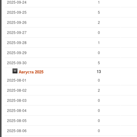
2025-09-24
1
2025-09-25
5
2025-09-26
2
2025-09-27
0
2025-09-28
1
2025-09-29
0
2025-09-30
5
13
Августа 2025
2025-08-01
0
2025-08-02
2
2025-08-03
0
2025-08-04
0
2025-08-05
0
2025-08-06
0