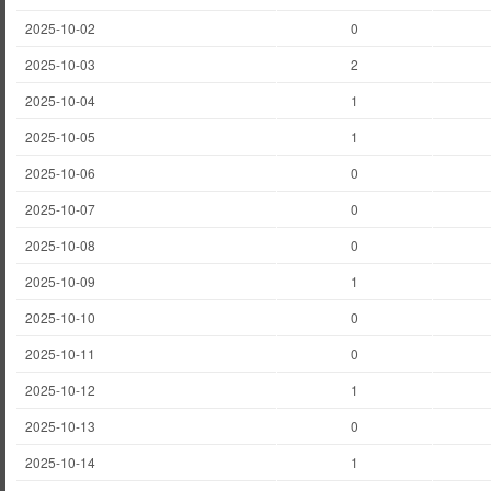
2025-10-02
0
2025-10-03
2
2025-10-04
1
2025-10-05
1
2025-10-06
0
2025-10-07
0
2025-10-08
0
2025-10-09
1
2025-10-10
0
2025-10-11
0
2025-10-12
1
2025-10-13
0
2025-10-14
1