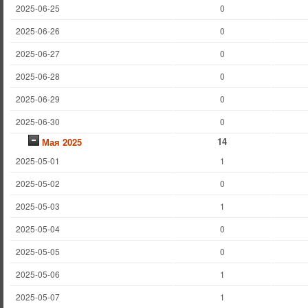
2025-06-25
0
2025-06-26
0
2025-06-27
0
2025-06-28
0
2025-06-29
0
2025-06-30
0
14
Мая 2025
2025-05-01
1
2025-05-02
0
2025-05-03
1
2025-05-04
0
2025-05-05
0
2025-05-06
1
2025-05-07
1