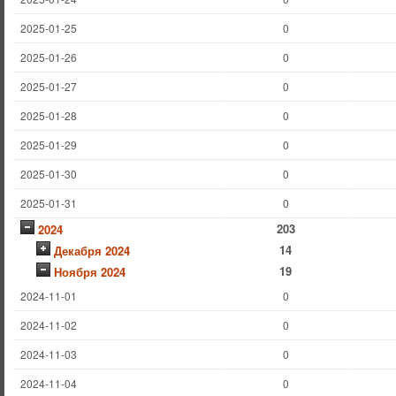
2025-01-25
0
2025-01-26
0
2025-01-27
0
2025-01-28
0
2025-01-29
0
2025-01-30
0
2025-01-31
0
203
2024
14
Декабря 2024
19
Ноября 2024
2024-11-01
0
2024-11-02
0
2024-11-03
0
2024-11-04
0