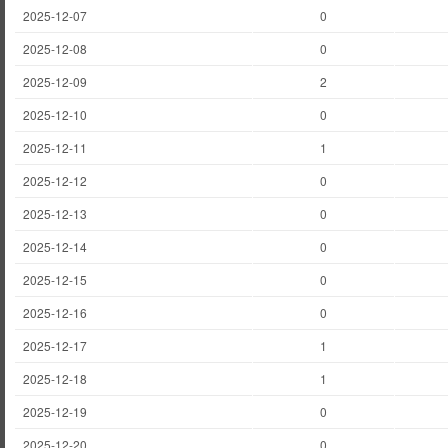
2025-12-07
0
2025-12-08
0
2025-12-09
2
2025-12-10
0
2025-12-11
1
2025-12-12
0
2025-12-13
0
2025-12-14
0
2025-12-15
0
2025-12-16
0
2025-12-17
1
2025-12-18
1
2025-12-19
0
2025-12-20
0