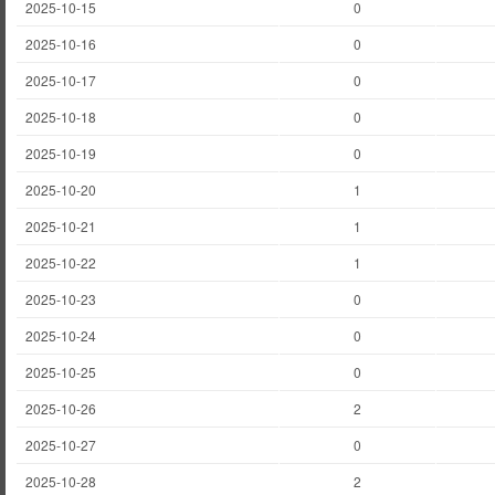
2025-10-15
0
2025-10-16
0
2025-10-17
0
2025-10-18
0
2025-10-19
0
2025-10-20
1
2025-10-21
1
2025-10-22
1
2025-10-23
0
2025-10-24
0
2025-10-25
0
2025-10-26
2
2025-10-27
0
2025-10-28
2