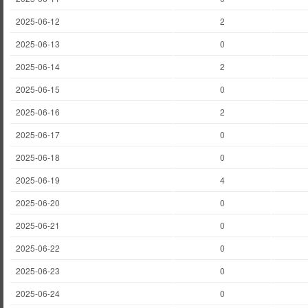
2025-06-12
2
2025-06-13
0
2025-06-14
2
2025-06-15
0
2025-06-16
2
2025-06-17
0
2025-06-18
0
2025-06-19
4
2025-06-20
0
2025-06-21
0
2025-06-22
0
2025-06-23
0
2025-06-24
0