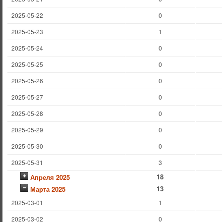
2025-05-22
0
2025-05-23
1
2025-05-24
0
2025-05-25
0
2025-05-26
0
2025-05-27
0
2025-05-28
0
2025-05-29
0
2025-05-30
0
2025-05-31
3
18
Апреля 2025
13
Марта 2025
2025-03-01
1
2025-03-02
0