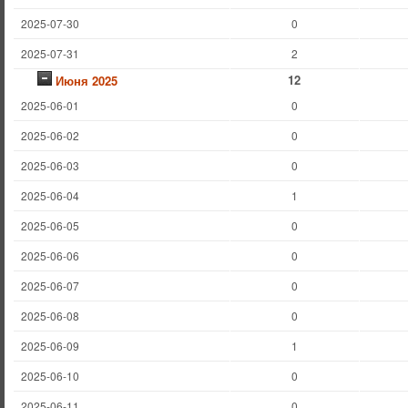
2025-07-30
0
2025-07-31
2
12
Июня 2025
2025-06-01
0
2025-06-02
0
2025-06-03
0
2025-06-04
1
2025-06-05
0
2025-06-06
0
2025-06-07
0
2025-06-08
0
2025-06-09
1
2025-06-10
0
2025-06-11
0