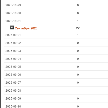
2025-10-29
0
2025-10-30
0
2025-10-31
1
22
Сентября 2025
2025-09-01
1
2025-09-02
0
2025-09-03
0
2025-09-04
0
2025-09-05
0
2025-09-06
0
2025-09-07
0
2025-09-08
1
2025-09-09
0
2025-09-10
0