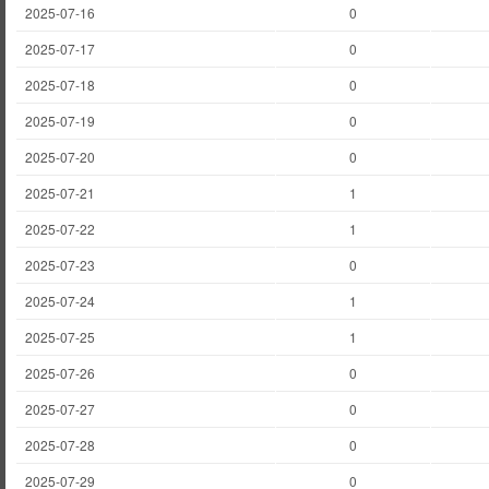
2025-07-16
0
2025-07-17
0
2025-07-18
0
2025-07-19
0
2025-07-20
0
2025-07-21
1
2025-07-22
1
2025-07-23
0
2025-07-24
1
2025-07-25
1
2025-07-26
0
2025-07-27
0
2025-07-28
0
2025-07-29
0