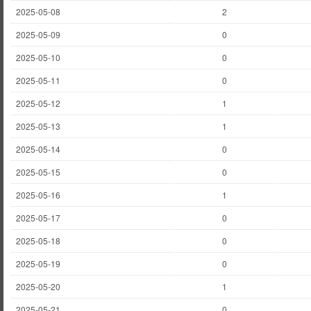
2025-05-08
2
2025-05-09
0
2025-05-10
0
2025-05-11
0
2025-05-12
1
2025-05-13
1
2025-05-14
0
2025-05-15
0
2025-05-16
1
2025-05-17
0
2025-05-18
0
2025-05-19
0
2025-05-20
1
2025-05-21
0