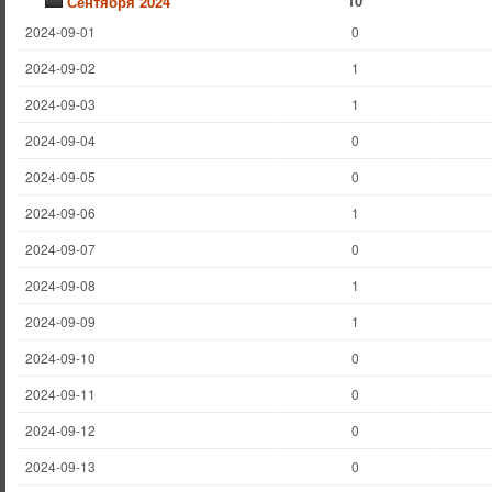
10
Сентября 2024
2024-09-01
0
2024-09-02
1
2024-09-03
1
2024-09-04
0
2024-09-05
0
2024-09-06
1
2024-09-07
0
2024-09-08
1
2024-09-09
1
2024-09-10
0
2024-09-11
0
2024-09-12
0
2024-09-13
0