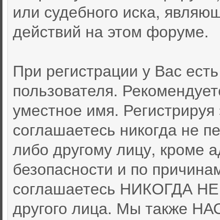
или судебного иска, являю
действий на этом форуме.
При регистрации у Вас ест
пользователя. Рекомендует
уместное имя. Регистрируя 
соглашаетесь никогда не п
либо другому лицу, кроме 
безопасности и по причина
соглашаетесь НИКОГДА НЕ 
другого лица. Мы также 