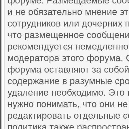
и не обязательно мнение эт
сотрудников или дочерних п
что размещенное сообщени
рекомендуется немедленно
модератора этого форума. 
форума оставляют за собой
содержание в разумные срок
удаление необходимо. Это 
нужно понимать, что они не
редактировать отдельные 
политика также распростра