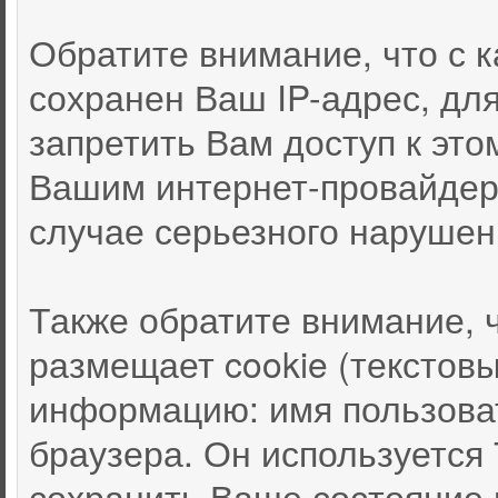
Обратите внимание, что с
сохранен Ваш IP-адрес, дл
запретить Вам доступ к это
Вашим интернет-провайдер
случае серьезного нарушен
Также обратите внимание, 
размещает cookie (текстов
информацию: имя пользоват
браузера. Он используется
сохранить Ваше состояние