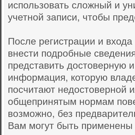
использовать сложный и ун
учетной записи, чтобы пред
После регистрации и входа
внести подробные сведения
представить достоверную 
информация, которую влад
посчитают недостоверной 
общепринятым нормам пове
возможно, без предварител
Вам могут быть применены 