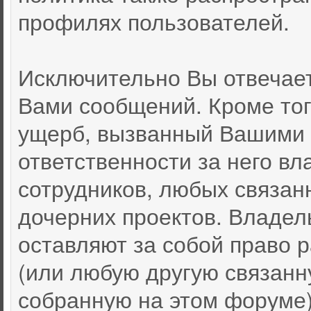
профилях пользователей.
Исключительно Вы отвечае
Вами сообщений. Кроме тог
ущерб, вызванный Вашими 
ответственности за него вл
сотрудников, любых связан
дочерних проектов. Владел
оставляют за собой право
(или любую другую связан
собранную на этом форуме