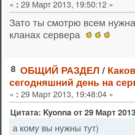
«
29 Март 2013, 19:50:12 »
:
Зато ты смотрю всем нужна.
кланах сервера
8
ОБЩИЙ РАЗДЕЛ
/
Каков
сегодняшний день на сер
«
29 Март 2013, 19:48:04 »
:
Цитата: Kyonna от 29 Март 2013
а кому вы нужны тут)