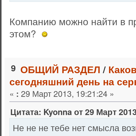
Компанию можно найти в пр
этом?
9
ОБЩИЙ РАЗДЕЛ
/
Каков
сегодняшний день на сер
«
29 Март 2013, 19:21:24 »
:
Цитата: Kyonna от 29 Март 2013
Не не не тебе нет смысла во