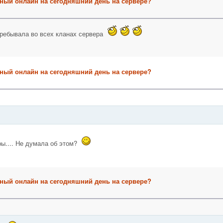
ный онлайн на сегодняшний день на сервере?
еребывала во всех кланах сервера
ный онлайн на сегодняшний день на сервере?
ры.... Не думала об этом?
ный онлайн на сегодняшний день на сервере?