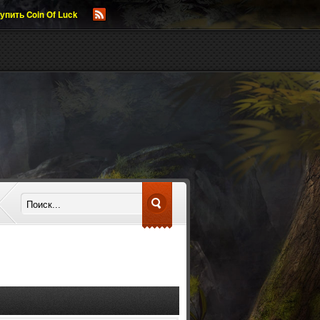
упить Coin Of Luck