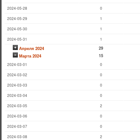
2024-05-28
0
2024-05-29
1
2024-05-30
1
2024-05-31
1
29
Апреля 2024
15
Марта 2024
2024-03-01
0
2024-03-02
0
2024-03-03
0
2024-03-04
0
2024-03-05
2
2024-03-06
0
2024-03-07
0
2024-03-08
2