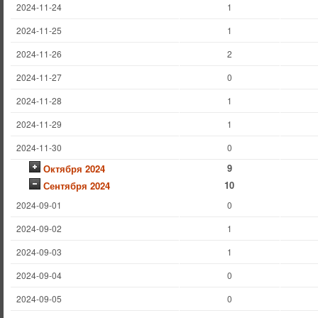
2024-11-24
1
2024-11-25
1
2024-11-26
2
2024-11-27
0
2024-11-28
1
2024-11-29
1
2024-11-30
0
9
Октября 2024
10
Сентября 2024
2024-09-01
0
2024-09-02
1
2024-09-03
1
2024-09-04
0
2024-09-05
0