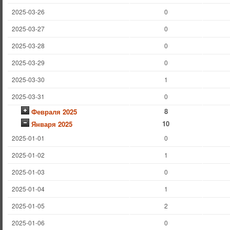
2025-03-26
0
2025-03-27
0
2025-03-28
0
2025-03-29
0
2025-03-30
1
2025-03-31
0
8
Февраля 2025
10
Января 2025
2025-01-01
0
2025-01-02
1
2025-01-03
0
2025-01-04
1
2025-01-05
2
2025-01-06
0