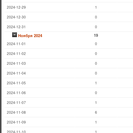
2024-12-29
1
2024-12-30
0
2024-12-31
0
19
Ноября 2024
2024-11-01
0
2024-11-02
0
2024-11-03
0
2024-11-04
0
2024-11-05
1
2024-11-06
0
2024-11-07
1
2024-11-08
6
2024-11-09
1
2024-11-10
1