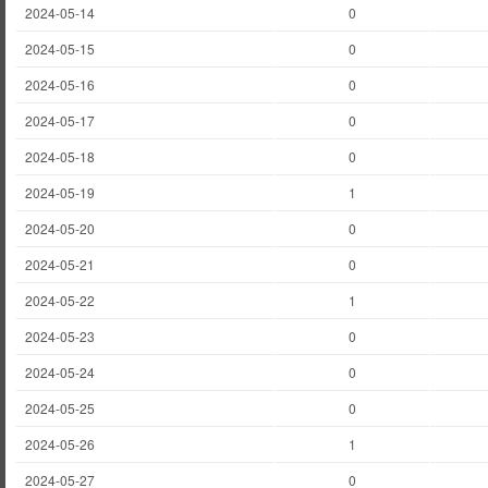
2024-05-14
0
2024-05-15
0
2024-05-16
0
2024-05-17
0
2024-05-18
0
2024-05-19
1
2024-05-20
0
2024-05-21
0
2024-05-22
1
2024-05-23
0
2024-05-24
0
2024-05-25
0
2024-05-26
1
2024-05-27
0