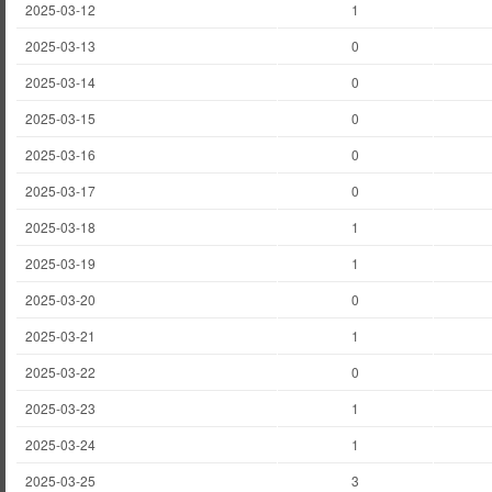
2025-03-12
1
2025-03-13
0
2025-03-14
0
2025-03-15
0
2025-03-16
0
2025-03-17
0
2025-03-18
1
2025-03-19
1
2025-03-20
0
2025-03-21
1
2025-03-22
0
2025-03-23
1
2025-03-24
1
2025-03-25
3