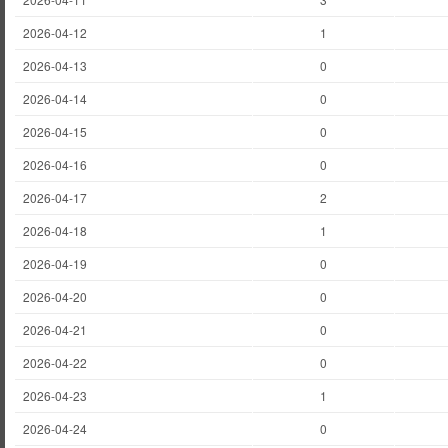
2026-04-12
1
2026-04-13
0
2026-04-14
0
2026-04-15
0
2026-04-16
0
2026-04-17
2
2026-04-18
1
2026-04-19
0
2026-04-20
0
2026-04-21
0
2026-04-22
0
2026-04-23
1
2026-04-24
0