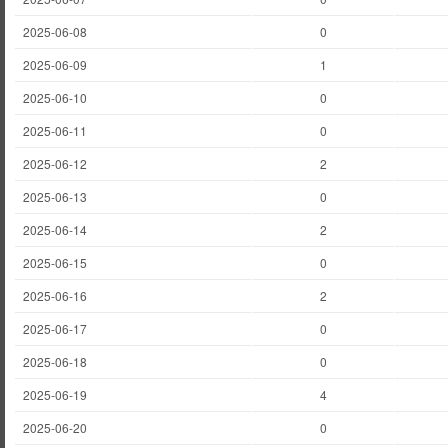
2025-06-08
0
2025-06-09
1
2025-06-10
0
2025-06-11
0
2025-06-12
2
2025-06-13
0
2025-06-14
2
2025-06-15
0
2025-06-16
2
2025-06-17
0
2025-06-18
0
2025-06-19
4
2025-06-20
0