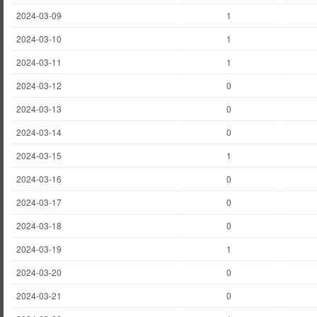
2024-03-09
1
2024-03-10
1
2024-03-11
1
2024-03-12
0
2024-03-13
0
2024-03-14
0
2024-03-15
1
2024-03-16
0
2024-03-17
0
2024-03-18
0
2024-03-19
1
2024-03-20
0
2024-03-21
0