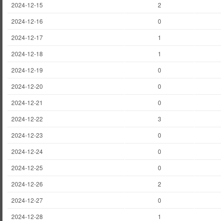
2024-12-15
2
2024-12-16
0
2024-12-17
1
2024-12-18
1
2024-12-19
0
2024-12-20
0
2024-12-21
0
2024-12-22
3
2024-12-23
0
2024-12-24
0
2024-12-25
0
2024-12-26
2
2024-12-27
0
2024-12-28
1