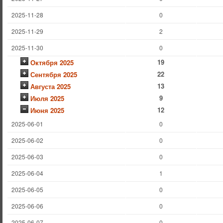
2025-11-28
0
2025-11-29
2
2025-11-30
0
19
Октября 2025
22
Сентября 2025
13
Августа 2025
9
Июля 2025
12
Июня 2025
2025-06-01
0
2025-06-02
0
2025-06-03
0
2025-06-04
1
2025-06-05
0
2025-06-06
0
2025-06-07
0