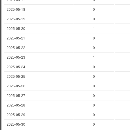
2025-05-18
0
2025-05-19
0
2025-05-20
1
2025-05-21
0
2025-05-22
0
2025-05-23
1
2025-05-24
0
2025-05-25
0
2025-05-26
0
2025-05-27
0
2025-05-28
0
2025-05-29
0
2025-05-30
0