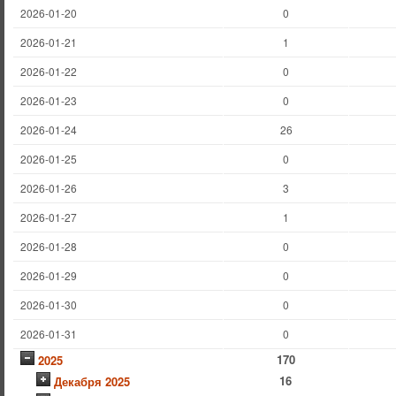
2026-01-20
0
2026-01-21
1
2026-01-22
0
2026-01-23
0
2026-01-24
26
2026-01-25
0
2026-01-26
3
2026-01-27
1
2026-01-28
0
2026-01-29
0
2026-01-30
0
2026-01-31
0
170
2025
16
Декабря 2025