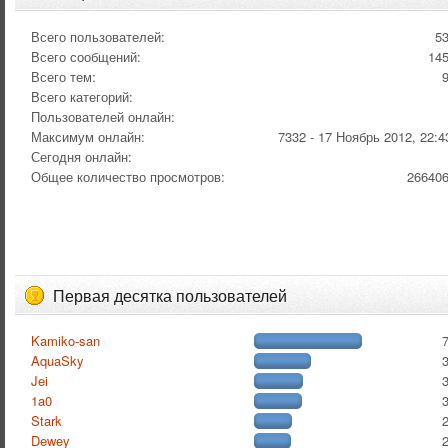
Всего пользователей:
5
Всего сообщений:
14
Всего тем:
Всего категорий:
Пользователей онлайн:
Максимум онлайн:
7332 - 17 Ноябрь 2012, 22:4
Сегодня онлайн:
Общее количество просмотров:
26640
Первая десятка пользователей
Kamiko-san
AquaSky
Jei
1a0
Stark
Dewey