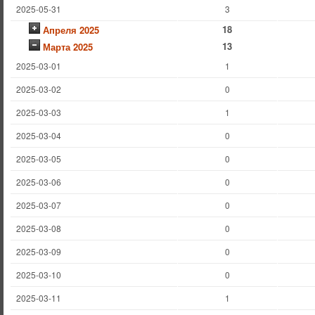
2025-05-31
3
18
Апреля 2025
13
Марта 2025
2025-03-01
1
2025-03-02
0
2025-03-03
1
2025-03-04
0
2025-03-05
0
2025-03-06
0
2025-03-07
0
2025-03-08
0
2025-03-09
0
2025-03-10
0
2025-03-11
1