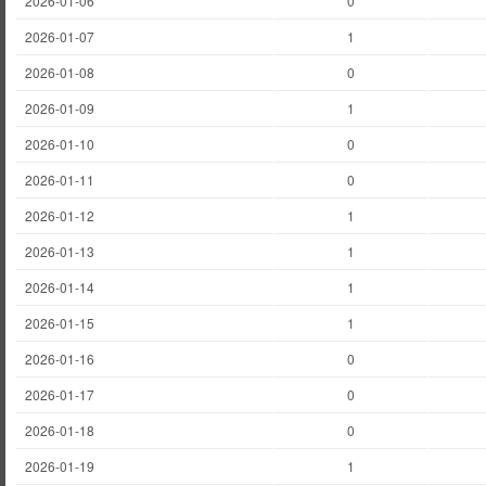
2026-01-06
0
2026-01-07
1
2026-01-08
0
2026-01-09
1
2026-01-10
0
2026-01-11
0
2026-01-12
1
2026-01-13
1
2026-01-14
1
2026-01-15
1
2026-01-16
0
2026-01-17
0
2026-01-18
0
2026-01-19
1