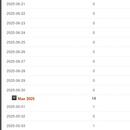
2025-06-21
0
2025-06-22
0
2025-06-23
0
2025-06-24
0
2025-06-25
0
2025-06-26
0
2025-06-27
0
2025-06-28
0
2025-06-29
0
2025-06-30
0
14
Мая 2025
2025-05-01
1
2025-05-02
0
2025-05-03
1