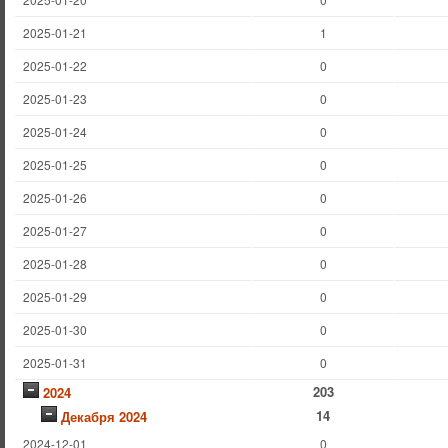
2025-01-21
1
2025-01-22
0
2025-01-23
0
2025-01-24
0
2025-01-25
0
2025-01-26
0
2025-01-27
0
2025-01-28
0
2025-01-29
0
2025-01-30
0
2025-01-31
0
203
2024
14
Декабря 2024
2024-12-01
0