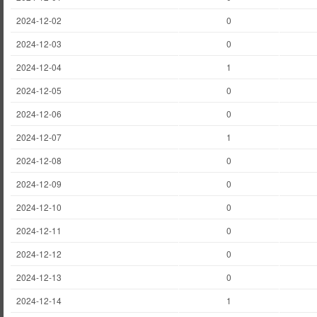
2024-12-02
0
2024-12-03
0
2024-12-04
1
2024-12-05
0
2024-12-06
0
2024-12-07
1
2024-12-08
0
2024-12-09
0
2024-12-10
0
2024-12-11
0
2024-12-12
0
2024-12-13
0
2024-12-14
1