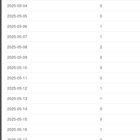
2025-05-04
0
2025-05-05
0
2025-05-06
1
2025-05-07
1
2025-05-08
2
2025-05-09
0
2025-05-10
0
2025-05-11
0
2025-05-12
1
2025-05-13
1
2025-05-14
0
2025-05-15
0
2025-05-16
1
2025-05-17
0