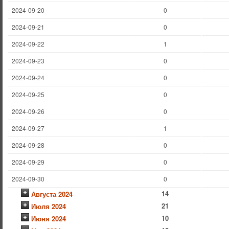
2024-09-20
0
2024-09-21
0
2024-09-22
1
2024-09-23
0
2024-09-24
0
2024-09-25
0
2024-09-26
0
2024-09-27
1
2024-09-28
0
2024-09-29
0
2024-09-30
0
14
Августа 2024
21
Июля 2024
10
Июня 2024