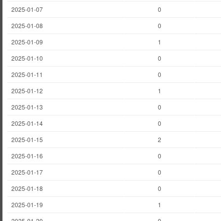
2025-01-07
0
2025-01-08
0
2025-01-09
1
2025-01-10
0
2025-01-11
0
2025-01-12
1
2025-01-13
0
2025-01-14
0
2025-01-15
2
2025-01-16
0
2025-01-17
0
2025-01-18
0
2025-01-19
1
2025-01-20
0