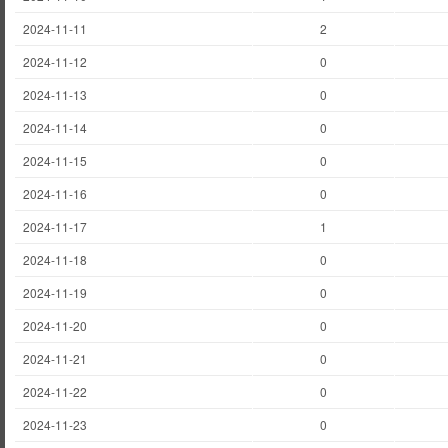
2024-11-11
2
2024-11-12
0
2024-11-13
0
2024-11-14
0
2024-11-15
0
2024-11-16
0
2024-11-17
1
2024-11-18
0
2024-11-19
0
2024-11-20
0
2024-11-21
0
2024-11-22
0
2024-11-23
0