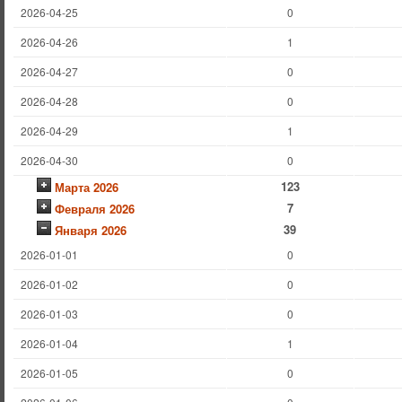
2026-04-25
0
2026-04-26
1
2026-04-27
0
2026-04-28
0
2026-04-29
1
2026-04-30
0
123
Марта 2026
7
Февраля 2026
39
Января 2026
2026-01-01
0
2026-01-02
0
2026-01-03
0
2026-01-04
1
2026-01-05
0