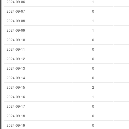
2024-09-06
1
2024-09-07
0
2024-09-08
1
2024-09-09
1
2024-09-10
0
2024-09-11
0
2024-09-12
0
2024-09-13
0
2024-09-14
0
2024-09-15
2
2024-09-16
1
2024-09-17
0
2024-09-18
0
2024-09-19
0