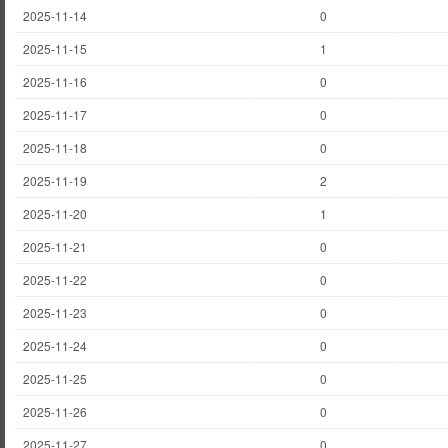
2025-11-14
0
2025-11-15
1
2025-11-16
0
2025-11-17
0
2025-11-18
0
2025-11-19
2
2025-11-20
1
2025-11-21
0
2025-11-22
0
2025-11-23
0
2025-11-24
0
2025-11-25
0
2025-11-26
0
2025-11-27
0