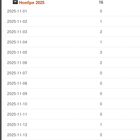
16
Ноября 2025
2025-11-01
0
2025-11-02
1
2025-11-03
2
2025-11-04
1
2025-11-05
3
2025-11-06
2
2025-11-07
0
2025-11-08
0
2025-11-09
0
2025-11-10
0
2025-11-11
0
2025-11-12
1
2025-11-13
0