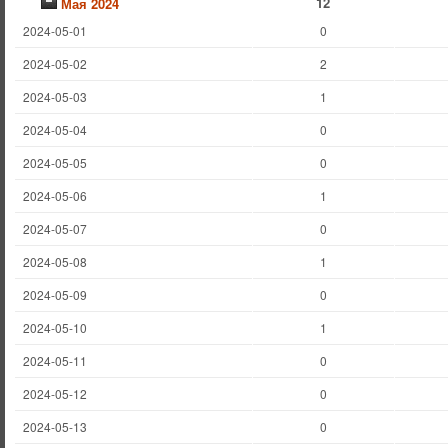
12
Мая 2024
2024-05-01
0
2024-05-02
2
2024-05-03
1
2024-05-04
0
2024-05-05
0
2024-05-06
1
2024-05-07
0
2024-05-08
1
2024-05-09
0
2024-05-10
1
2024-05-11
0
2024-05-12
0
2024-05-13
0