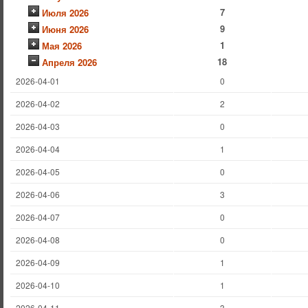
7
Июля 2026
9
Июня 2026
1
Мая 2026
18
Апреля 2026
2026-04-01
0
2026-04-02
2
2026-04-03
0
2026-04-04
1
2026-04-05
0
2026-04-06
3
2026-04-07
0
2026-04-08
0
2026-04-09
1
2026-04-10
1
2026-04-11
3