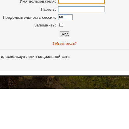
Имя пользователя:
Пароль:
Продолжительность сессии:
Запомнить:
Забыли пароль?
и, используя логин социальной сети