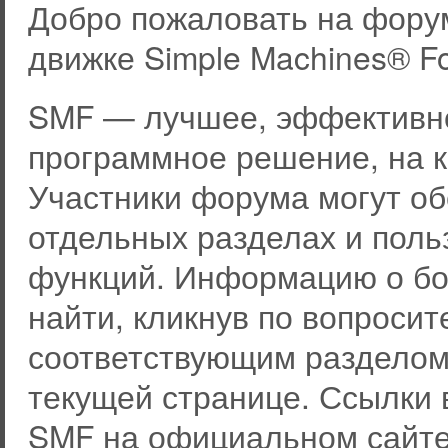
Добро пожаловать на фору
движке Simple Machines® F
SMF — лучшее, эффективно
программное решение, на к
Участники форума могут о
отдельных разделах и пол
функций. Информацию о бо
найти, кликнув по вопросит
соответствующим разделом 
текущей странице. Ссылки 
SMF на официальном сайте