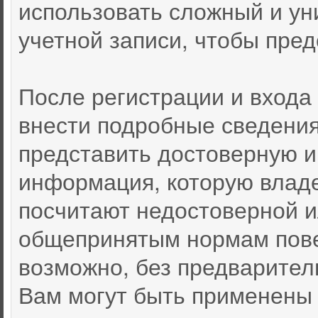
использовать сложный и ун
учетной записи, чтобы пред
После регистрации и входа
внести подробные сведения
представить достоверную 
информация, которую влад
посчитают недостоверной 
общепринятым нормам пове
возможно, без предварител
Вам могут быть применены 