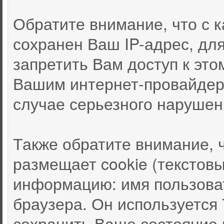
Обратите внимание, что с
сохранен Ваш IP-адрес, дл
запретить Вам доступ к это
Вашим интернет-провайдер
случае серьезного нарушен
Также обратите внимание, 
размещает cookie (текстов
информацию: имя пользоват
браузера. Он используется
сохранить Ваше состояние