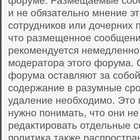
и не обязательно мнение эт
сотрудников или дочерних п
что размещенное сообщени
рекомендуется немедленно
модератора этого форума. 
форума оставляют за собой
содержание в разумные срок
удаление необходимо. Это 
нужно понимать, что они не
редактировать отдельные 
политика также распростра