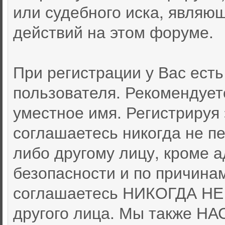
или судебного иска, являю
действий на этом форуме.
При регистрации у Вас ест
пользователя. Рекомендует
уместное имя. Регистрируя 
соглашаетесь никогда не п
либо другому лицу, кроме 
безопасности и по причина
соглашаетесь НИКОГДА НЕ 
другого лица. Мы также 