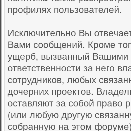
профилях пользователей.
Исключительно Вы отвечае
Вами сообщений. Кроме тог
ущерб, вызванный Вашими 
ответственности за него вл
сотрудников, любых связан
дочерних проектов. Владел
оставляют за собой право
(или любую другую связан
собранную на этом форуме