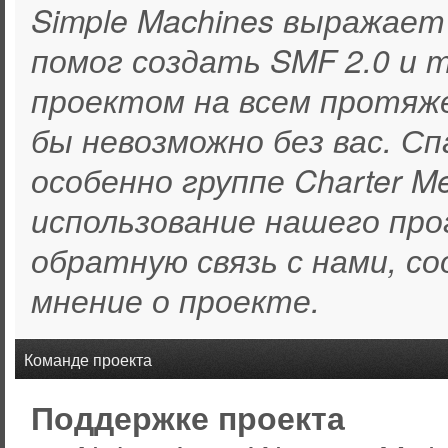
Simple Machines выражает
помог создать SMF 2.0 и 
проектом на всем протяж
бы невозможно без вас. С
особенно группе Charter M
использование нашего про
обратную связь с нами, со
мнение о проекте.
Команде проекта
Поддержке проекта