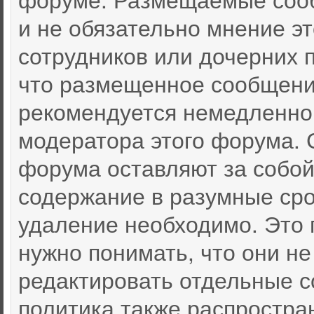
и не обязательно мнение эт
сотрудников или дочерних п
что размещенное сообщени
рекомендуется немедленно
модератора этого форума. 
форума оставляют за собой
содержание в разумные срок
удаление необходимо. Это 
нужно понимать, что они не
редактировать отдельные 
политика также распростра