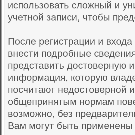
использовать сложный и ун
учетной записи, чтобы пред
После регистрации и входа
внести подробные сведения
представить достоверную 
информация, которую влад
посчитают недостоверной 
общепринятым нормам пове
возможно, без предварител
Вам могут быть применены 