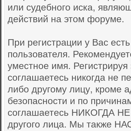
или судебного иска, являю
действий на этом форуме.
При регистрации у Вас ест
пользователя. Рекомендует
уместное имя. Регистрируя 
соглашаетесь никогда не п
либо другому лицу, кроме 
безопасности и по причина
соглашаетесь НИКОГДА НЕ 
другого лица. Мы также 