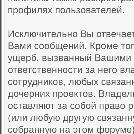
профилях пользователей.
Исключительно Вы отвечае
Вами сообщений. Кроме тог
ущерб, вызванный Вашими 
ответственности за него вл
сотрудников, любых связан
дочерних проектов. Владел
оставляют за собой право
(или любую другую связан
собранную на этом форуме