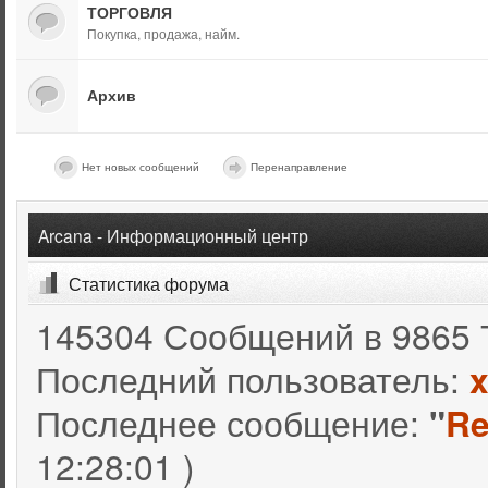
ТОРГОВЛЯ
Покупка, продажа, найм.
Архив
Нет новых сообщений
Перенаправление
Arcana - Информационный центр
Статистика форума
145304 Сообщений в 9865 
Последний пользователь:
Последнее сообщение:
"
Re
12:28:01 )