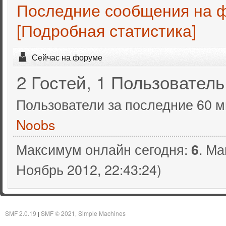
Последние сообщения на 
[Подробная статистика]
Сейчас на форуме
2 Гостей, 1 Пользователь
Пользователи за последние 60 м
Noobs
Максимум онлайн сегодня:
. Ма
6
Ноябрь 2012, 22:43:24)
SMF 2.0.19
SMF © 2021
Simple Machines
|
,