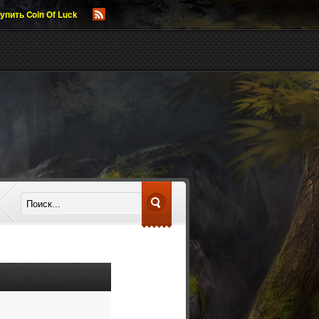
упить Coin Of Luck