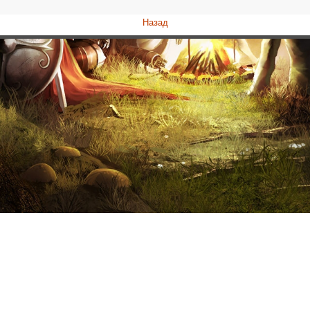
Назад