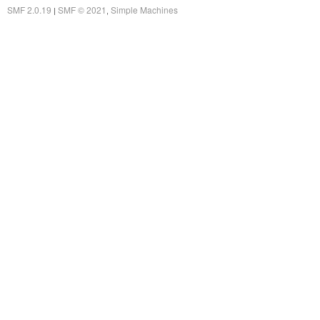
SMF 2.0.19
SMF © 2021
Simple Machines
|
,