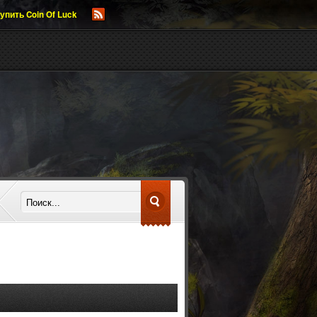
упить Coin Of Luck