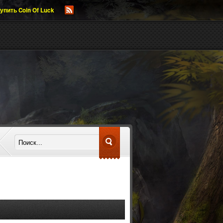
упить Coin Of Luck