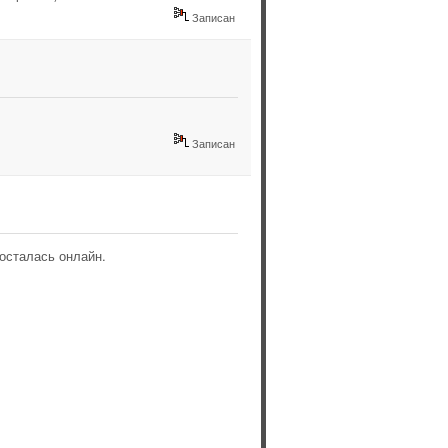
Записан
Записан
 осталась онлайн.