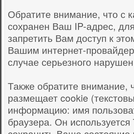
Обратите внимание, что с
сохранен Ваш IP-адрес, дл
запретить Вам доступ к это
Вашим интернет-провайдер
случае серьезного нарушен
Также обратите внимание, 
размещает cookie (текстов
информацию: имя пользоват
браузера. Он используется
сохранить Ваше состояние