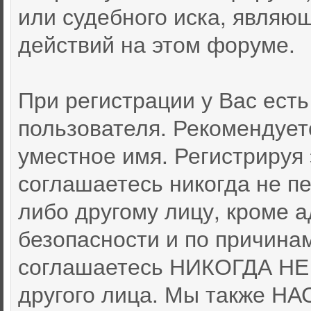
или судебного иска, являю
действий на этом форуме.
При регистрации у Вас ест
пользователя. Рекомендует
уместное имя. Регистрируя 
соглашаетесь никогда не п
либо другому лицу, кроме 
безопасности и по причина
соглашаетесь НИКОГДА НЕ 
другого лица. Мы также 