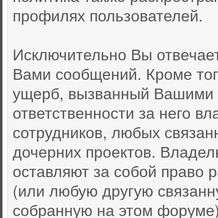
профилях пользователей.
Исключительно Вы отвечае
Вами сообщений. Кроме тог
ущерб, вызванный Вашими 
ответственности за него вл
сотрудников, любых связан
дочерних проектов. Владел
оставляют за собой право
(или любую другую связан
собранную на этом форуме