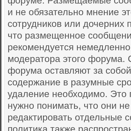
и не обязательно мнение эт
сотрудников или дочерних п
что размещенное сообщени
рекомендуется немедленно
модератора этого форума. 
форума оставляют за собой
содержание в разумные срок
удаление необходимо. Это 
нужно понимать, что они не
редактировать отдельные 
политика также распростра