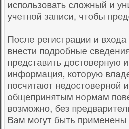
использовать сложный и ун
учетной записи, чтобы пред
После регистрации и входа
внести подробные сведения
представить достоверную 
информация, которую влад
посчитают недостоверной 
общепринятым нормам пове
возможно, без предварител
Вам могут быть применены 