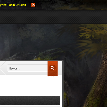
упить Coin Of Luck