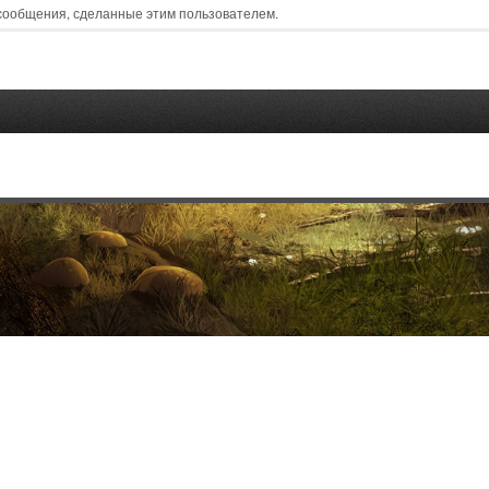
 сообщения, сделанные этим пользователем.