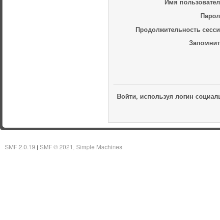
Имя пользовател
Парол
Продолжительность сесси
Запомнит
Войти, используя логин социал
SMF 2.0.19
SMF © 2021
Simple Machines
|
,