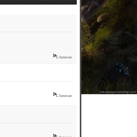
Записан
Записан