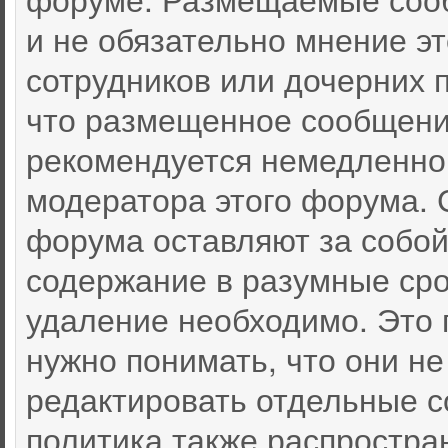
и не обязательно мнение эт
сотрудников или дочерних п
что размещенное сообщени
рекомендуется немедленно
модератора этого форума. 
форума оставляют за собой
содержание в разумные срок
удаление необходимо. Это 
нужно понимать, что они не
редактировать отдельные 
политика также распростра