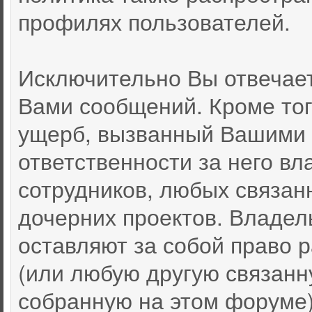
профилях пользователей.
Исключительно Вы отвечае
Вами сообщений. Кроме тог
ущерб, вызванный Вашими 
ответственности за него вл
сотрудников, любых связан
дочерних проектов. Владел
оставляют за собой право
(или любую другую связан
собранную на этом форуме