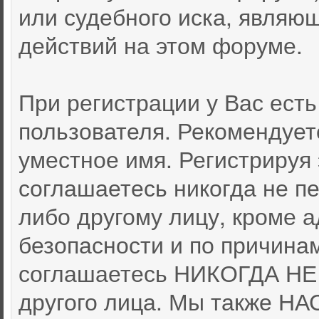
или судебного иска, являю
действий на этом форуме.
При регистрации у Вас ест
пользователя. Рекомендует
уместное имя. Регистрируя 
соглашаетесь никогда не п
либо другому лицу, кроме 
безопасности и по причина
соглашаетесь НИКОГДА НЕ 
другого лица. Мы также 