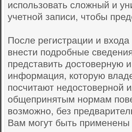
использовать сложный и ун
учетной записи, чтобы пред
После регистрации и входа
внести подробные сведения
представить достоверную 
информация, которую влад
посчитают недостоверной 
общепринятым нормам пове
возможно, без предварител
Вам могут быть применены 