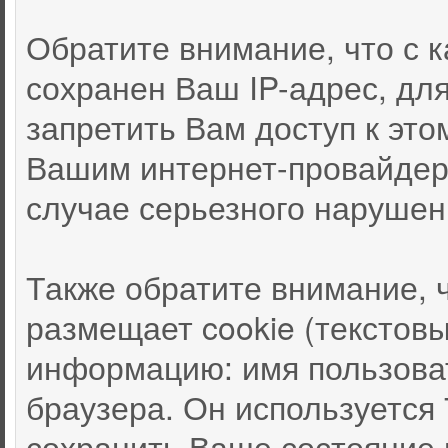
Обратите внимание, что с
сохранен Ваш IP-адрес, дл
запретить Вам доступ к это
Вашим интернет-провайдер
случае серьезного нарушен
Также обратите внимание, 
размещает cookie (текстов
информацию: имя пользоват
браузера. Он используется
сохранить Ваше состояние