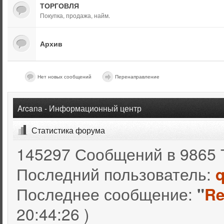
ТОРГОВЛЯ
Покупка, продажа, найм.
Архив
Нет новых сообщений
Перенаправление
Arcana - Информационный центр
Статистика форума
145297 Сообщений в 9865 
Последний пользователь:
q
Последнее сообщение:
"
Re
20:44:26 )