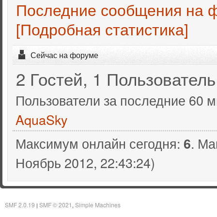
Последние сообщения на 
[Подробная статистика]
Сейчас на форуме
2 Гостей, 1 Пользователь
Пользователи за последние 60 м
AquaSky
Максимум онлайн сегодня:
. Ма
6
Ноябрь 2012, 22:43:24)
SMF 2.0.19
SMF © 2021
Simple Machines
|
,