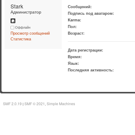
Stark 
Сообщений:
Администратор
Подпись под аватаром:
Karma:
Пол:
Оффлайн
Просмотр сообщений
Возраст:
Статистика
Дата регистрации:
Время:
Язык:
Последняя активность:
SMF 2.0.19
SMF © 2021
Simple Machines
|
,