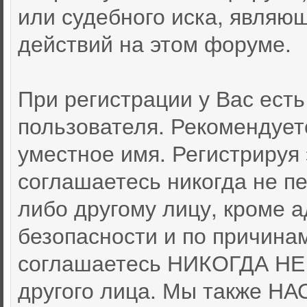
или судебного иска, являю
действий на этом форуме.
При регистрации у Вас ест
пользователя. Рекомендует
уместное имя. Регистрируя 
соглашаетесь никогда не п
либо другому лицу, кроме 
безопасности и по причина
соглашаетесь НИКОГДА НЕ 
другого лица. Мы также 