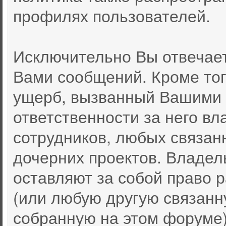
профилях пользователей.
Исключительно Вы отвечае
Вами сообщений. Кроме тог
ущерб, вызванный Вашими 
ответственности за него вл
сотрудников, любых связан
дочерних проектов. Владел
оставляют за собой право
(или любую другую связан
собранную на этом форуме