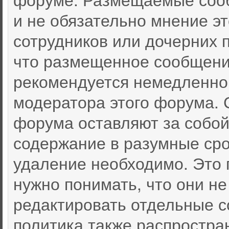
и не обязательно мнение эт
сотрудников или дочерних п
что размещенное сообщени
рекомендуется немедленно
модератора этого форума. 
форума оставляют за собой
содержание в разумные срок
удаление необходимо. Это 
нужно понимать, что они не
редактировать отдельные 
политика также распростра