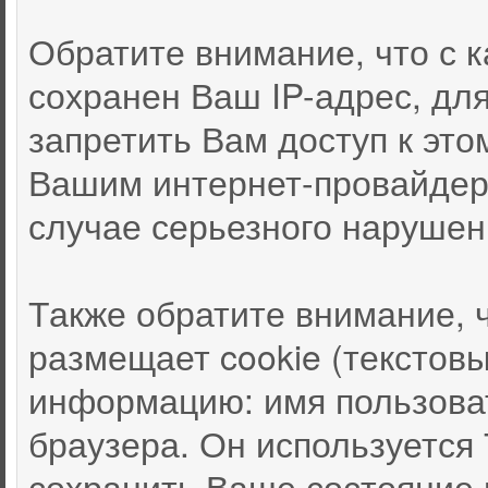
Обратите внимание, что с
сохранен Ваш IP-адрес, дл
запретить Вам доступ к это
Вашим интернет-провайдер
случае серьезного нарушен
Также обратите внимание, 
размещает cookie (текстов
информацию: имя пользоват
браузера. Он используется
сохранить Ваше состояние