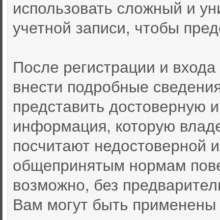
использовать сложный и ун
учетной записи, чтобы пред
После регистрации и входа
внести подробные сведения
представить достоверную 
информация, которую влад
посчитают недостоверной 
общепринятым нормам пове
возможно, без предварител
Вам могут быть применены 