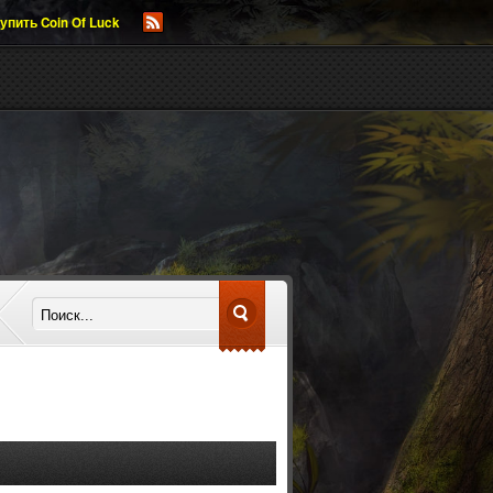
упить Coin Of Luck