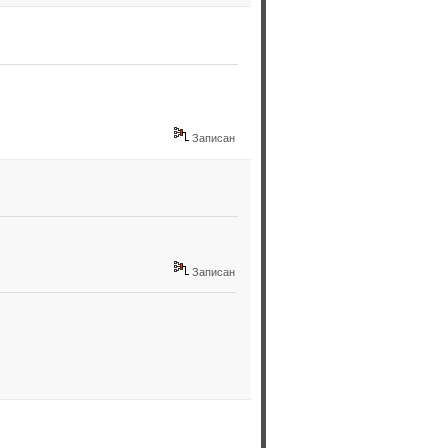
Записан
Записан