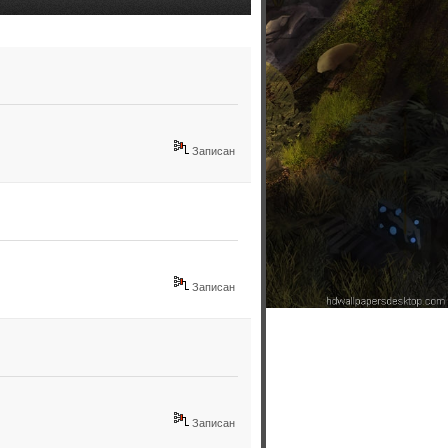
Записан
Записан
Записан